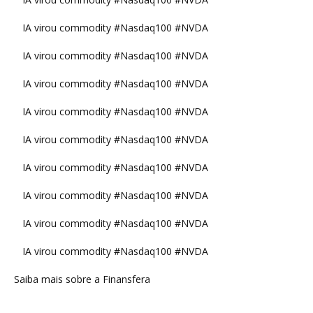
IA virou commodity #Nasdaq100 #NVDA
IA virou commodity #Nasdaq100 #NVDA
IA virou commodity #Nasdaq100 #NVDA
IA virou commodity #Nasdaq100 #NVDA
IA virou commodity #Nasdaq100 #NVDA
IA virou commodity #Nasdaq100 #NVDA
IA virou commodity #Nasdaq100 #NVDA
IA virou commodity #Nasdaq100 #NVDA
IA virou commodity #Nasdaq100 #NVDA
Saiba mais sobre a Finansfera