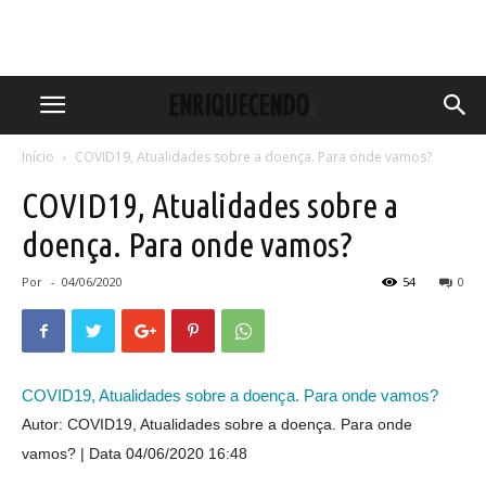
Início
COVID19, Atualidades sobre a doença. Para onde vamos?
COVID19, Atualidades sobre a
doença. Para onde vamos?
Por
-
04/06/2020
54
0
COVID19, Atualidades sobre a doença. Para onde vamos?
Autor: COVID19, Atualidades sobre a doença. Para onde
vamos?
Data 04/06/2020 16:48