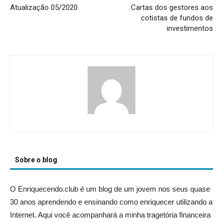
Atualização 05/2020
Cartas dos gestores aos
cotistas de fundos de
investimentos
Sobre o blog
O Enriquecendo.club é um blog de um jovem nos seus quase
30 anos aprendendo e ensinando como enriquecer utilizando a
Internet. Aqui você acompanhará a minha tragetória financeira