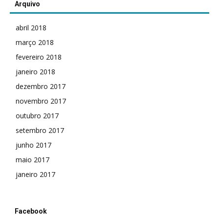
Arquivo
abril 2018
março 2018
fevereiro 2018
janeiro 2018
dezembro 2017
novembro 2017
outubro 2017
setembro 2017
junho 2017
maio 2017
janeiro 2017
Facebook