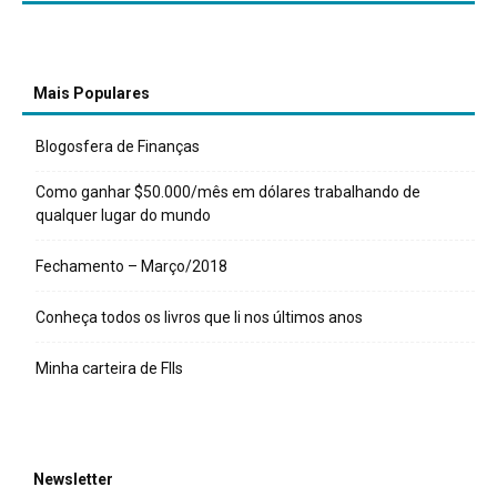
Mais Populares
Blogosfera de Finanças
Como ganhar $50.000/mês em dólares trabalhando de
qualquer lugar do mundo
Fechamento – Março/2018
Conheça todos os livros que li nos últimos anos
Minha carteira de FIIs
Newsletter