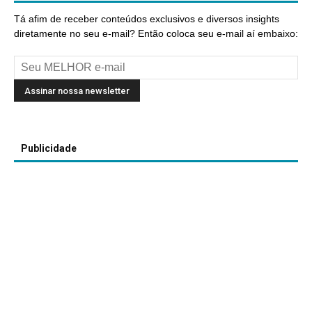
Tá afim de receber conteúdos exclusivos e diversos insights
diretamente no seu e-mail? Então coloca seu e-mail aí embaixo:
Publicidade