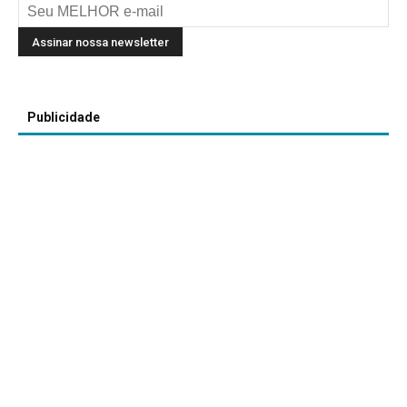
Publicidade