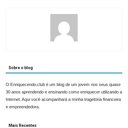
Sobre o blog
O Enriquecendo.club é um blog de um jovem nos seus quase
30 anos aprendendo e ensinando como enriquecer utilizando a
Internet. Aqui você acompanhará a minha tragetória financeira
e empreendedora.
Mais Recentes