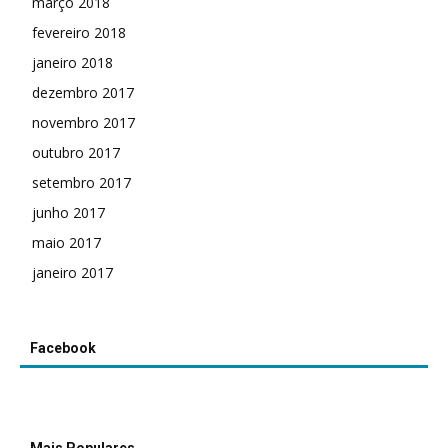
março 2018
fevereiro 2018
janeiro 2018
dezembro 2017
novembro 2017
outubro 2017
setembro 2017
junho 2017
maio 2017
janeiro 2017
Facebook