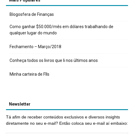
Mais Populares
Blogosfera de Finanças
Como ganhar $50.000/mês em dólares trabalhando de
qualquer lugar do mundo
Fechamento – Março/2018
Conheça todos os livros que li nos últimos anos
Minha carteira de FIIs
Newsletter
Tá afim de receber conteúdos exclusivos e diversos insights
diretamente no seu e-mail? Então coloca seu e-mail aí embaixo: