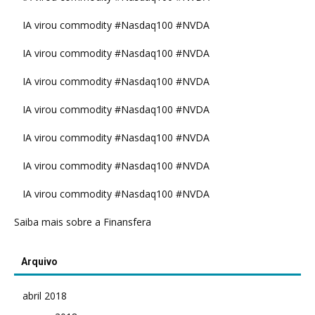
IA virou commodity #Nasdaq100 #NVDA
IA virou commodity #Nasdaq100 #NVDA
IA virou commodity #Nasdaq100 #NVDA
IA virou commodity #Nasdaq100 #NVDA
IA virou commodity #Nasdaq100 #NVDA
IA virou commodity #Nasdaq100 #NVDA
IA virou commodity #Nasdaq100 #NVDA
Saiba mais sobre a Finansfera
Arquivo
abril 2018