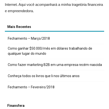
Internet. Aqui você acompanhará a minha tragetória financeira
e empreendedora.
Mais Recentes
Fechamento – Março/2018
Como ganhar $50.000/mês em dólares trabalhando de
qualquer lugar do mundo
Como fazer marketing B2B em uma empresa recém-nascida
Conheça todos os livros que li nos últimos anos
Fechamento – Fevereiro/2018
Finansfera