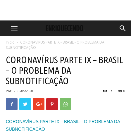
Início
CORONAVÍRUS PARTE IX - BRASIL - O PROBLEMA DA
SUBNOTIFICAÇÃO
CORONAVÍRUS PARTE IX – BRASIL
– O PROBLEMA DA
SUBNOTIFICAÇÃO
Por
-
05/05/2020
67
0
CORONAVÍRUS PARTE IX – BRASIL – O PROBLEMA DA
SUBNOTIFICAÇÃO