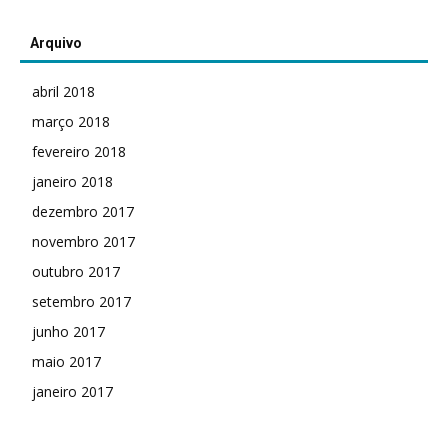
Arquivo
abril 2018
março 2018
fevereiro 2018
janeiro 2018
dezembro 2017
novembro 2017
outubro 2017
setembro 2017
junho 2017
maio 2017
janeiro 2017