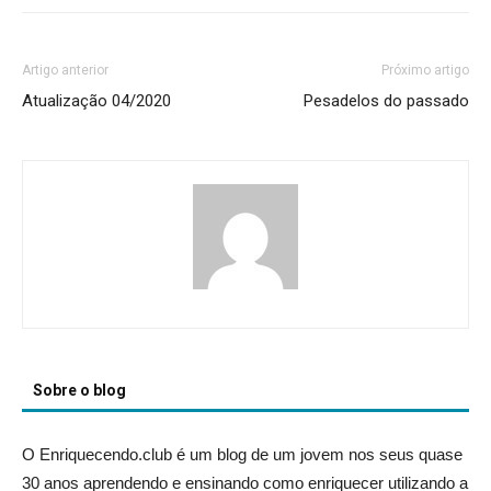
Artigo anterior
Próximo artigo
Atualização 04/2020
Pesadelos do passado
Sobre o blog
O Enriquecendo.club é um blog de um jovem nos seus quase
30 anos aprendendo e ensinando como enriquecer utilizando a