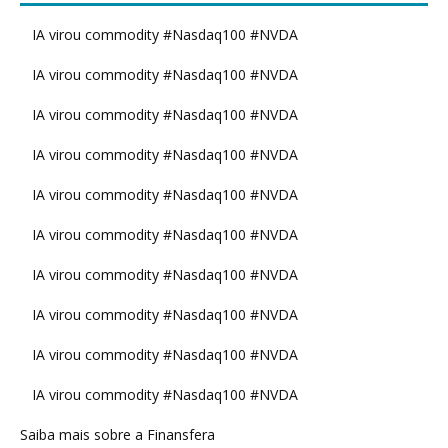
IA virou commodity #Nasdaq100 #NVDA
IA virou commodity #Nasdaq100 #NVDA
IA virou commodity #Nasdaq100 #NVDA
IA virou commodity #Nasdaq100 #NVDA
IA virou commodity #Nasdaq100 #NVDA
IA virou commodity #Nasdaq100 #NVDA
IA virou commodity #Nasdaq100 #NVDA
IA virou commodity #Nasdaq100 #NVDA
IA virou commodity #Nasdaq100 #NVDA
IA virou commodity #Nasdaq100 #NVDA
Saiba mais sobre a Finansfera