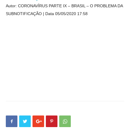
Autor: CORONAVÍRUS PARTE IX – BRASIL – O PROBLEMA DA
SUBNOTIFICAÇÃO
Data 05/05/2020 17:58