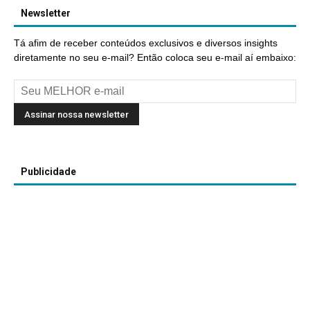
Newsletter
Tá afim de receber conteúdos exclusivos e diversos insights
diretamente no seu e-mail? Então coloca seu e-mail aí embaixo:
Publicidade