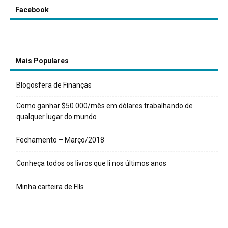
Facebook
Mais Populares
Blogosfera de Finanças
Como ganhar $50.000/mês em dólares trabalhando de
qualquer lugar do mundo
Fechamento – Março/2018
Conheça todos os livros que li nos últimos anos
Minha carteira de FIIs