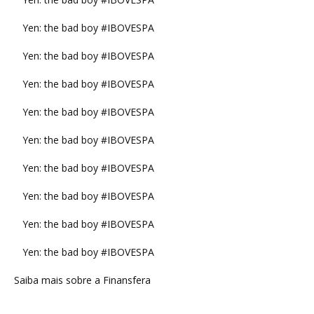
Yen: the bad boy #IBOVESPA
Yen: the bad boy #IBOVESPA
Yen: the bad boy #IBOVESPA
Yen: the bad boy #IBOVESPA
Yen: the bad boy #IBOVESPA
Yen: the bad boy #IBOVESPA
Yen: the bad boy #IBOVESPA
Yen: the bad boy #IBOVESPA
Yen: the bad boy #IBOVESPA
Saiba mais sobre a Finansfera