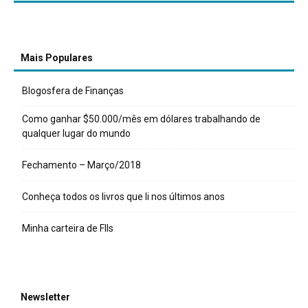
Mais Populares
Blogosfera de Finanças
Como ganhar $50.000/mês em dólares trabalhando de
qualquer lugar do mundo
Fechamento – Março/2018
Conheça todos os livros que li nos últimos anos
Minha carteira de FIIs
Newsletter