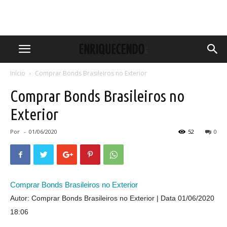
Início
Comprar Bonds Brasileiros no Exterior
Comprar Bonds Brasileiros no
Exterior
Por
-
01/06/2020
52
0
Comprar Bonds Brasileiros no Exterior
Autor: Comprar Bonds Brasileiros no Exterior
Data 01/06/2020
18:06