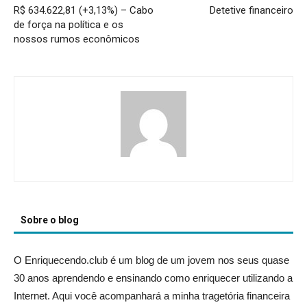
R$ 634.622,81 (+3,13%) – Cabo
Detetive financeiro
de força na política e os
nossos rumos econômicos
Sobre o blog
O Enriquecendo.club é um blog de um jovem nos seus quase
30 anos aprendendo e ensinando como enriquecer utilizando a
Internet. Aqui você acompanhará a minha tragetória financeira