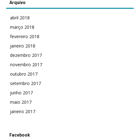
Arquivo
abril 2018
março 2018
fevereiro 2018
janeiro 2018
dezembro 2017
novembro 2017
outubro 2017
setembro 2017
junho 2017
maio 2017
janeiro 2017
Facebook