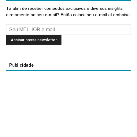
Tá afim de receber conteúdos exclusivos e diversos insights
diretamente no seu e-mail? Então coloca seu e-mail aí embaixo:
Publicidade