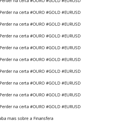
Perder na certa #OURO #GOLD #EURUSD
Perder na certa #OURO #GOLD #EURUSD
Perder na certa #OURO #GOLD #EURUSD
Perder na certa #OURO #GOLD #EURUSD
Perder na certa #OURO #GOLD #EURUSD
Perder na certa #OURO #GOLD #EURUSD
Perder na certa #OURO #GOLD #EURUSD
Perder na certa #OURO #GOLD #EURUSD
Perder na certa #OURO #GOLD #EURUSD
Perder na certa #OURO #GOLD #EURUSD
iba mais sobre a Finansfera