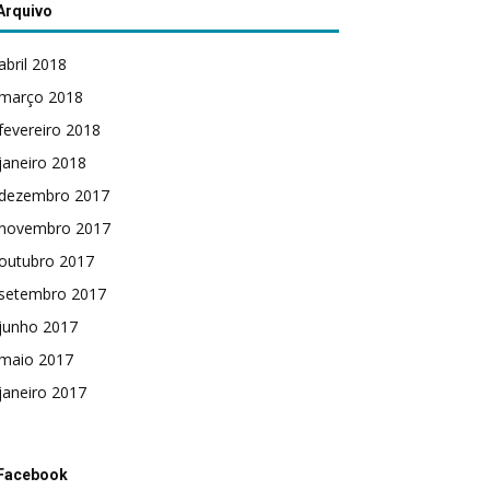
Arquivo
abril 2018
março 2018
fevereiro 2018
janeiro 2018
dezembro 2017
novembro 2017
outubro 2017
setembro 2017
junho 2017
maio 2017
janeiro 2017
Facebook