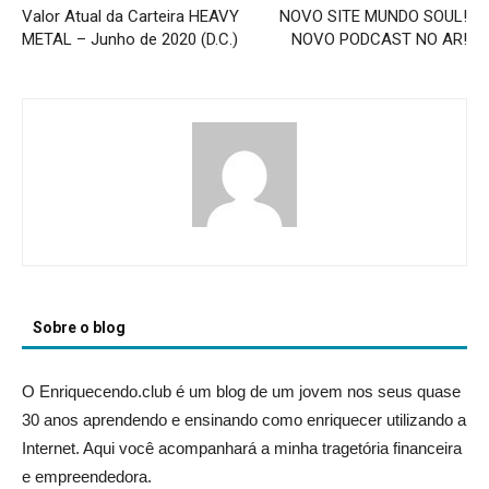
Valor Atual da Carteira HEAVY
NOVO SITE MUNDO SOUL!
METAL – Junho de 2020 (D.C.)
NOVO PODCAST NO AR!
Sobre o blog
O Enriquecendo.club é um blog de um jovem nos seus quase
30 anos aprendendo e ensinando como enriquecer utilizando a
Internet. Aqui você acompanhará a minha tragetória financeira
e empreendedora.