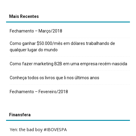
Mais Recentes
Fechamento – Março/2018
Como ganhar $50.000/mês em dólares trabalhando de
qualquer lugar do mundo
Como fazer marketing B2B em uma empresa recém-nascida
Conheça todos os livros que li nos últimos anos
Fechamento – Fevereiro/2018
Finansfera
Yen: the bad boy #IBOVESPA