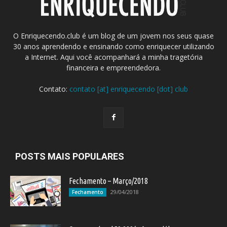
O Enriquecendo.club é um blog de um jovem nos seus quase
30 anos aprendendo e ensinando como enriquecer utilizando
a Internet. Aqui você acompanhará a minha tragetória
financeira e empreendedora.
Contato:
contato [at] enriquecendo [dot] club
POSTS MAIS POPULARES
Fechamento – Março/2018
29/04/2018
Fechamento