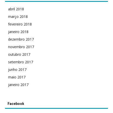
abril 2018
março 2018
fevereiro 2018
janeiro 2018
dezembro 2017
novembro 2017
outubro 2017
setembro 2017
junho 2017
maio 2017
janeiro 2017
Facebook