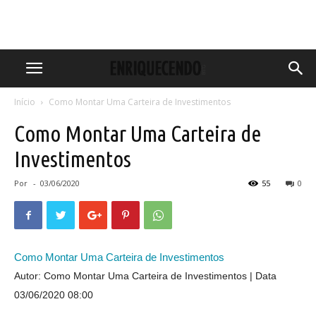
Início
Como Montar Uma Carteira de Investimentos
Como Montar Uma Carteira de
Investimentos
Por
-
03/06/2020
55
0
Como Montar Uma Carteira de Investimentos
Autor: Como Montar Uma Carteira de Investimentos
Data
03/06/2020 08:00