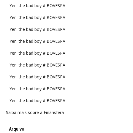
Yen: the bad boy #IBOVESPA
Yen: the bad boy #IBOVESPA
Yen: the bad boy #IBOVESPA
Yen: the bad boy #IBOVESPA
Yen: the bad boy #IBOVESPA
Yen: the bad boy #IBOVESPA
Yen: the bad boy #IBOVESPA
Yen: the bad boy #IBOVESPA
Yen: the bad boy #IBOVESPA
Saiba mais sobre a Finansfera
Arquivo