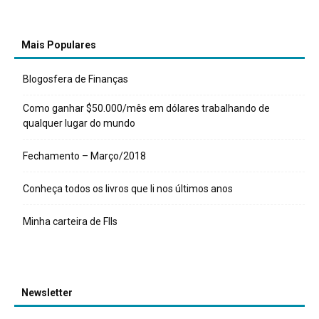
Mais Populares
Blogosfera de Finanças
Como ganhar $50.000/mês em dólares trabalhando de
qualquer lugar do mundo
Fechamento – Março/2018
Conheça todos os livros que li nos últimos anos
Minha carteira de FIIs
Newsletter