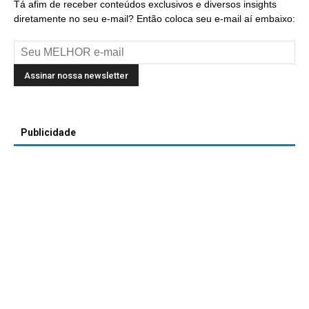
Tá afim de receber conteúdos exclusivos e diversos insights
diretamente no seu e-mail? Então coloca seu e-mail aí embaixo:
Publicidade