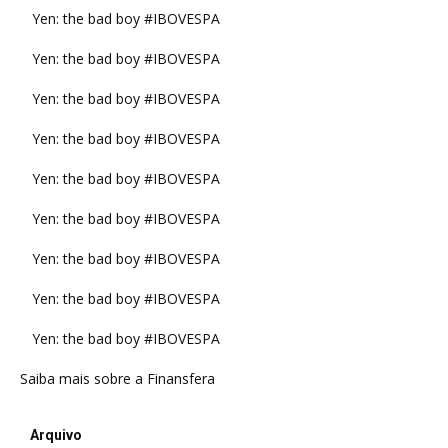
Yen: the bad boy #IBOVESPA
Yen: the bad boy #IBOVESPA
Yen: the bad boy #IBOVESPA
Yen: the bad boy #IBOVESPA
Yen: the bad boy #IBOVESPA
Yen: the bad boy #IBOVESPA
Yen: the bad boy #IBOVESPA
Yen: the bad boy #IBOVESPA
Yen: the bad boy #IBOVESPA
Saiba mais sobre a Finansfera
Arquivo