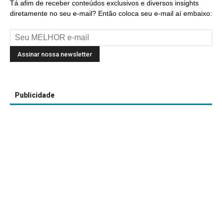
Tá afim de receber conteúdos exclusivos e diversos insights
diretamente no seu e-mail? Então coloca seu e-mail aí embaixo:
Publicidade