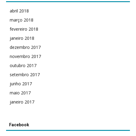
abril 2018
março 2018
fevereiro 2018
janeiro 2018
dezembro 2017
novembro 2017
outubro 2017
setembro 2017
junho 2017
maio 2017
janeiro 2017
Facebook