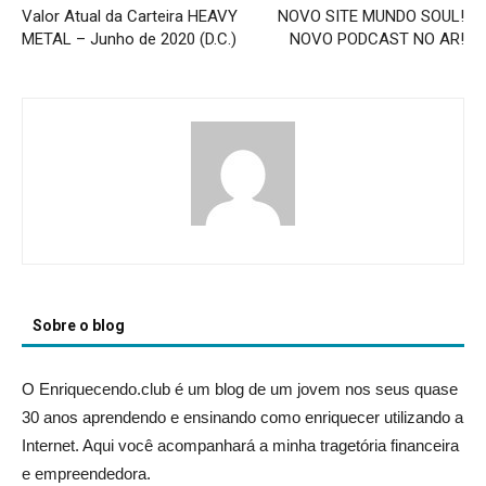
Valor Atual da Carteira HEAVY
NOVO SITE MUNDO SOUL!
METAL – Junho de 2020 (D.C.)
NOVO PODCAST NO AR!
Sobre o blog
O Enriquecendo.club é um blog de um jovem nos seus quase
30 anos aprendendo e ensinando como enriquecer utilizando a
Internet. Aqui você acompanhará a minha tragetória financeira
e empreendedora.