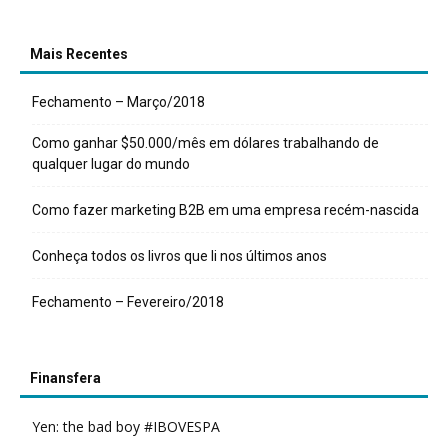
Mais Recentes
Fechamento – Março/2018
Como ganhar $50.000/mês em dólares trabalhando de
qualquer lugar do mundo
Como fazer marketing B2B em uma empresa recém-nascida
Conheça todos os livros que li nos últimos anos
Fechamento – Fevereiro/2018
Finansfera
Yen: the bad boy #IBOVESPA