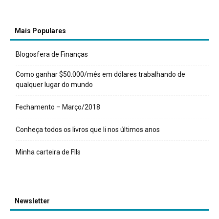
Mais Populares
Blogosfera de Finanças
Como ganhar $50.000/mês em dólares trabalhando de
qualquer lugar do mundo
Fechamento – Março/2018
Conheça todos os livros que li nos últimos anos
Minha carteira de FIIs
Newsletter