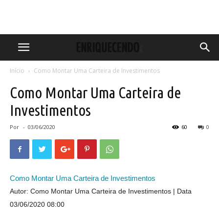
Início
Como Montar Uma Carteira de Investimentos
Como Montar Uma Carteira de
Investimentos
Por
-
03/06/2020
60
0
Como Montar Uma Carteira de Investimentos
Autor: Como Montar Uma Carteira de Investimentos
Data
03/06/2020 08:00