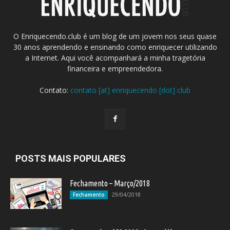
O Enriquecendo.club é um blog de um jovem nos seus quase
30 anos aprendendo e ensinando como enriquecer utilizando
a Internet. Aqui você acompanhará a minha tragetória
financeira e empreendedora.
Contato:
contato [at] enriquecendo [dot] club
POSTS MAIS POPULARES
Fechamento – Março/2018
29/04/2018
Fechamento