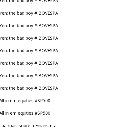
Yen: the bad boy #IBOVESPA
Yen: the bad boy #IBOVESPA
Yen: the bad boy #IBOVESPA
Yen: the bad boy #IBOVESPA
Yen: the bad boy #IBOVESPA
Yen: the bad boy #IBOVESPA
Yen: the bad boy #IBOVESPA
Yen: the bad boy #IBOVESPA
All in em equities #SP500
All in em equities #SP500
iba mais sobre a Finansfera