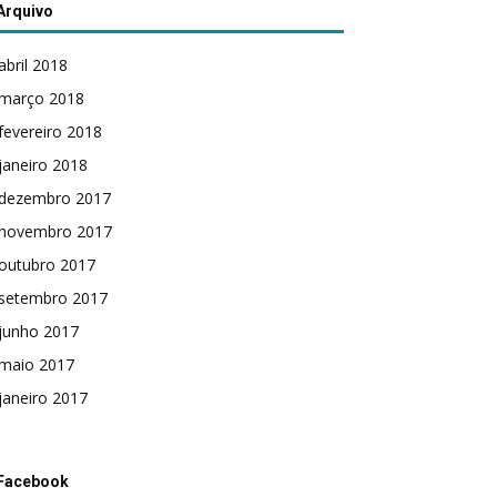
Arquivo
abril 2018
março 2018
fevereiro 2018
janeiro 2018
dezembro 2017
novembro 2017
outubro 2017
setembro 2017
junho 2017
maio 2017
janeiro 2017
Facebook