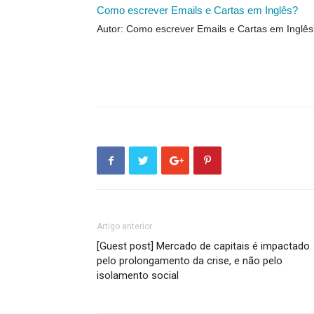
Como escrever Emails e Cartas em Inglês?
Autor: Como escrever Emails e Cartas em Inglê
Artigo anterior
[Guest post] Mercado de capitais é impactado
pelo prolongamento da crise, e não pelo
isolamento social