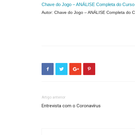
Chave do Jogo – ANÁLISE Completa do Curso
Autor: Chave do Jogo – ANÁLISE Completa do C
Artigo anterior
Entrevista com o Coronavírus