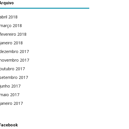
Arquivo
abril 2018
março 2018
fevereiro 2018
janeiro 2018
dezembro 2017
novembro 2017
outubro 2017
setembro 2017
junho 2017
maio 2017
janeiro 2017
Facebook