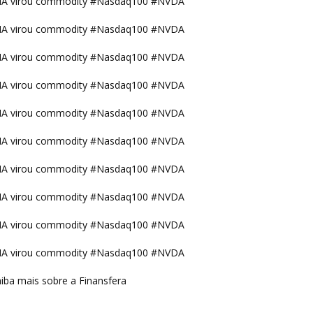
IA virou commodity #Nasdaq100 #NVDA
IA virou commodity #Nasdaq100 #NVDA
IA virou commodity #Nasdaq100 #NVDA
IA virou commodity #Nasdaq100 #NVDA
IA virou commodity #Nasdaq100 #NVDA
IA virou commodity #Nasdaq100 #NVDA
IA virou commodity #Nasdaq100 #NVDA
IA virou commodity #Nasdaq100 #NVDA
IA virou commodity #Nasdaq100 #NVDA
IA virou commodity #Nasdaq100 #NVDA
iba mais sobre a Finansfera