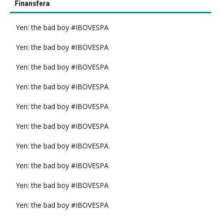
Finansfera
Yen: the bad boy #IBOVESPA
Yen: the bad boy #IBOVESPA
Yen: the bad boy #IBOVESPA
Yen: the bad boy #IBOVESPA
Yen: the bad boy #IBOVESPA
Yen: the bad boy #IBOVESPA
Yen: the bad boy #IBOVESPA
Yen: the bad boy #IBOVESPA
Yen: the bad boy #IBOVESPA
Yen: the bad boy #IBOVESPA