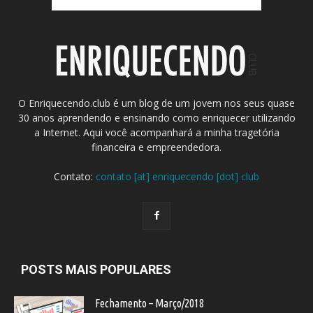
O Enriquecendo.club é um blog de um jovem nos seus quase
30 anos aprendendo e ensinando como enriquecer utilizando
a Internet. Aqui você acompanhará a minha tragetória
financeira e empreendedora.
Contato:
contato [at] enriquecendo [dot] club
POSTS MAIS POPULARES
Fechamento – Março/2018