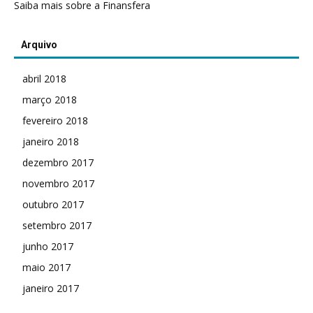
Saiba mais sobre a Finansfera
Arquivo
abril 2018
março 2018
fevereiro 2018
janeiro 2018
dezembro 2017
novembro 2017
outubro 2017
setembro 2017
junho 2017
maio 2017
janeiro 2017