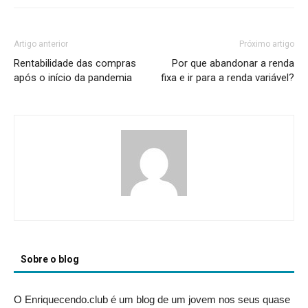
Artigo anterior
Próximo artigo
Rentabilidade das compras
Por que abandonar a renda
após o início da pandemia
fixa e ir para a renda variável?
Sobre o blog
O Enriquecendo.club é um blog de um jovem nos seus quase