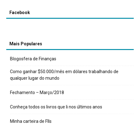
Facebook
Mais Populares
Blogosfera de Finanças
Como ganhar $50.000/mês em dólares trabalhando de
qualquer lugar do mundo
Fechamento – Março/2018
Conheça todos os livros que li nos últimos anos
Minha carteira de FIIs