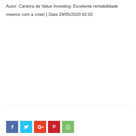
Autor: Carteira de Value Investing: Excelente rentabilidade
mesmo com a crise!
Data 28/05/2020 02:02