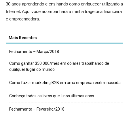
30 anos aprendendo e ensinando como enriquecer utilizando a
Internet. Aqui você acompanhará a minha tragetória financeira
e empreendedora.
Mais Recentes
Fechamento – Março/2018
Como ganhar $50.000/mês em dólares trabalhando de
qualquer lugar do mundo
Como fazer marketing B2B em uma empresa recém-nascida
Conheça todos os livros que li nos últimos anos
Fechamento – Fevereiro/2018