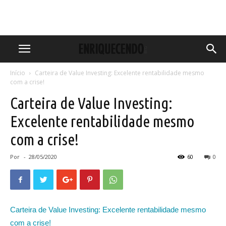
Início
Carteira de Value Investing: Excelente rentabilidade mesmo
com a crise!
Carteira de Value Investing:
Excelente rentabilidade mesmo
com a crise!
Por
-
28/05/2020
60
0
Carteira de Value Investing: Excelente rentabilidade mesmo
com a crise!