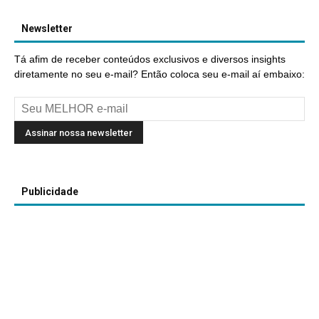
Newsletter
Tá afim de receber conteúdos exclusivos e diversos insights
diretamente no seu e-mail? Então coloca seu e-mail aí embaixo:
Publicidade