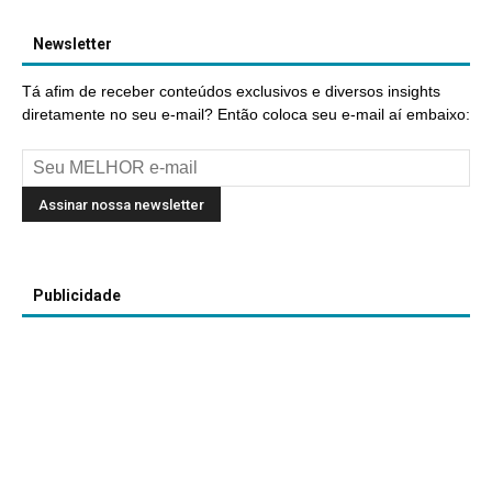
Newsletter
Tá afim de receber conteúdos exclusivos e diversos insights
diretamente no seu e-mail? Então coloca seu e-mail aí embaixo:
Publicidade