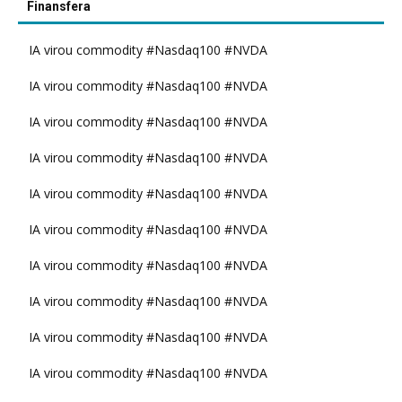
Finansfera
IA virou commodity #Nasdaq100 #NVDA
IA virou commodity #Nasdaq100 #NVDA
IA virou commodity #Nasdaq100 #NVDA
IA virou commodity #Nasdaq100 #NVDA
IA virou commodity #Nasdaq100 #NVDA
IA virou commodity #Nasdaq100 #NVDA
IA virou commodity #Nasdaq100 #NVDA
IA virou commodity #Nasdaq100 #NVDA
IA virou commodity #Nasdaq100 #NVDA
IA virou commodity #Nasdaq100 #NVDA