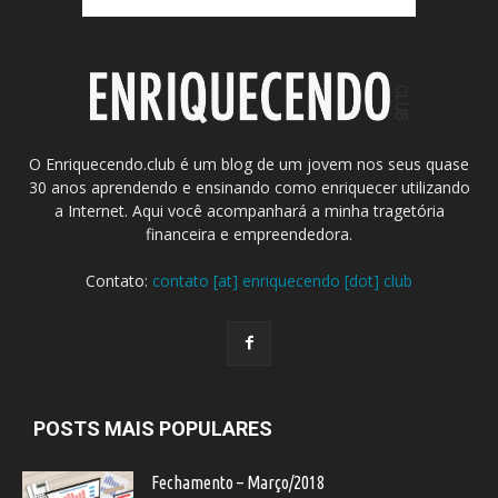
O Enriquecendo.club é um blog de um jovem nos seus quase
30 anos aprendendo e ensinando como enriquecer utilizando
a Internet. Aqui você acompanhará a minha tragetória
financeira e empreendedora.
Contato:
contato [at] enriquecendo [dot] club
POSTS MAIS POPULARES
Fechamento – Março/2018