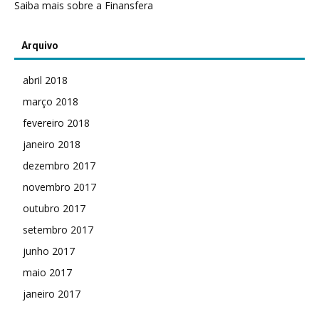
Saiba mais sobre a Finansfera
Arquivo
abril 2018
março 2018
fevereiro 2018
janeiro 2018
dezembro 2017
novembro 2017
outubro 2017
setembro 2017
junho 2017
maio 2017
janeiro 2017