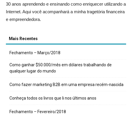
30 anos aprendendo e ensinando como enriquecer utilizando a
Internet. Aqui você acompanhará a minha tragetória financeira
e empreendedora.
Mais Recentes
Fechamento – Março/2018
Como ganhar $50.000/mês em dólares trabalhando de
qualquer lugar do mundo
Como fazer marketing B2B em uma empresa recém-nascida
Conheça todos os livros que li nos últimos anos
Fechamento – Fevereiro/2018