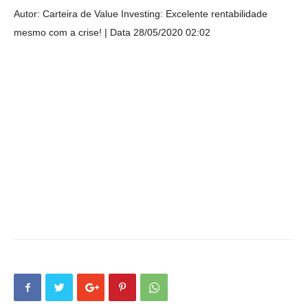
Autor: Carteira de Value Investing: Excelente rentabilidade
mesmo com a crise!
Data 28/05/2020 02:02