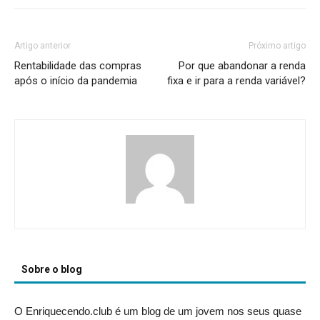
Artigo anterior
Próximo artigo
Rentabilidade das compras
Por que abandonar a renda
após o início da pandemia
fixa e ir para a renda variável?
Sobre o blog
O Enriquecendo.club é um blog de um jovem nos seus quase