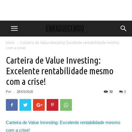
Início
Carteira de Value Investing: Excelente rentabilidade mesmo
com a crise!
Carteira de Value Investing:
Excelente rentabilidade mesmo
com a crise!
Por
-
28/05/2020
50
0
Carteira de Value Investing: Excelente rentabilidade mesmo
com a crise!