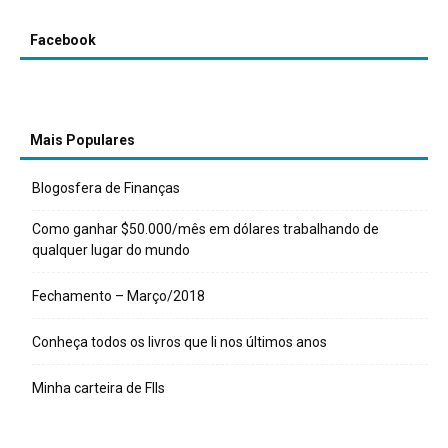
Facebook
Mais Populares
Blogosfera de Finanças
Como ganhar $50.000/mês em dólares trabalhando de
qualquer lugar do mundo
Fechamento – Março/2018
Conheça todos os livros que li nos últimos anos
Minha carteira de FIIs