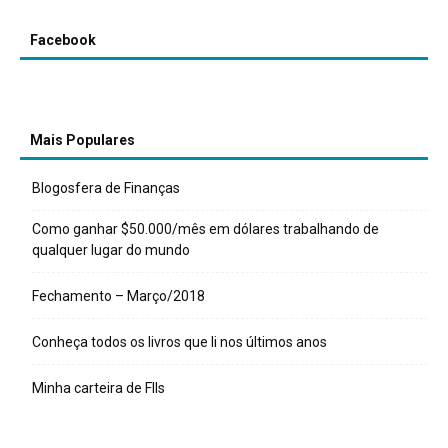
Facebook
Mais Populares
Blogosfera de Finanças
Como ganhar $50.000/mês em dólares trabalhando de
qualquer lugar do mundo
Fechamento – Março/2018
Conheça todos os livros que li nos últimos anos
Minha carteira de FIIs