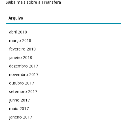
Saiba mais sobre a Finansfera
Arquivo
abril 2018
março 2018
fevereiro 2018
janeiro 2018
dezembro 2017
novembro 2017
outubro 2017
setembro 2017
junho 2017
maio 2017
janeiro 2017