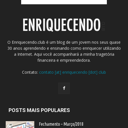
O Enriquecendo.club é um blog de um jovem nos seus quase
30 anos aprendendo e ensinando como enriquecer utilizando
a Internet. Aqui você acompanhará a minha tragetória
financeira e empreendedora.
Contato:
contato [at] enriquecendo [dot] club
POSTS MAIS POPULARES
Fechamento – Março/2018