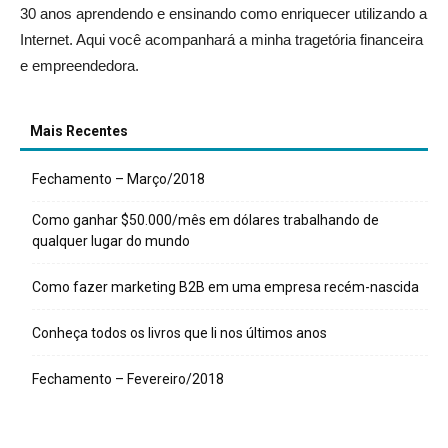
30 anos aprendendo e ensinando como enriquecer utilizando a
Internet. Aqui você acompanhará a minha tragetória financeira
e empreendedora.
Mais Recentes
Fechamento – Março/2018
Como ganhar $50.000/mês em dólares trabalhando de
qualquer lugar do mundo
Como fazer marketing B2B em uma empresa recém-nascida
Conheça todos os livros que li nos últimos anos
Fechamento – Fevereiro/2018