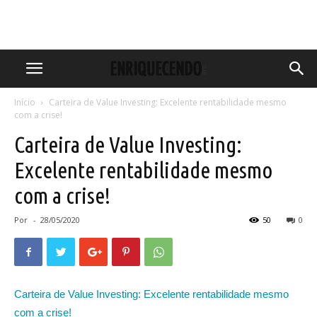
Início
Carteira de Value Investing: Excelente rentabilidade mesmo
com a crise!
Carteira de Value Investing:
Excelente rentabilidade mesmo
com a crise!
Por
-
28/05/2020
50
0
Carteira de Value Investing: Excelente rentabilidade mesmo
com a crise!