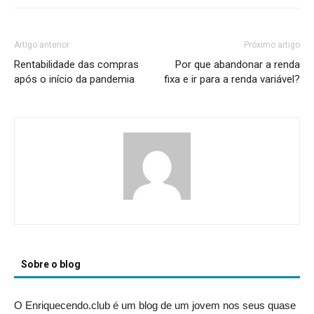
Artigo anterior
Próximo artigo
Rentabilidade das compras
Por que abandonar a renda
após o início da pandemia
fixa e ir para a renda variável?
Sobre o blog
O Enriquecendo.club é um blog de um jovem nos seus quase