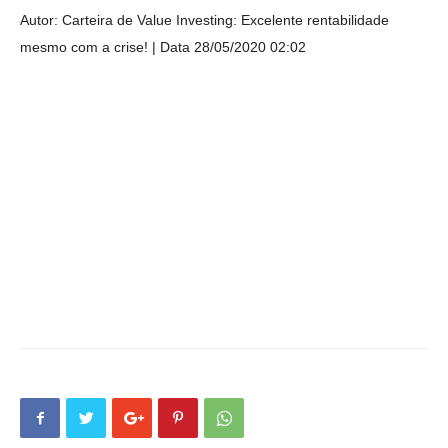
Autor: Carteira de Value Investing: Excelente rentabilidade
mesmo com a crise!
Data 28/05/2020 02:02