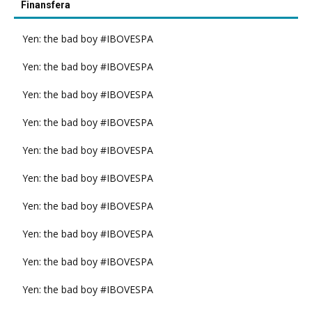
Finansfera
Yen: the bad boy #IBOVESPA
Yen: the bad boy #IBOVESPA
Yen: the bad boy #IBOVESPA
Yen: the bad boy #IBOVESPA
Yen: the bad boy #IBOVESPA
Yen: the bad boy #IBOVESPA
Yen: the bad boy #IBOVESPA
Yen: the bad boy #IBOVESPA
Yen: the bad boy #IBOVESPA
Yen: the bad boy #IBOVESPA