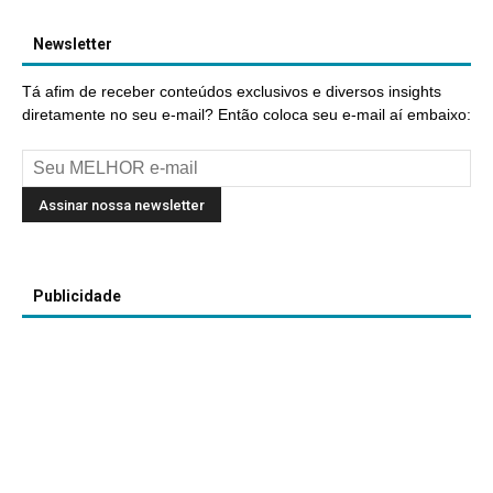
Newsletter
Tá afim de receber conteúdos exclusivos e diversos insights
diretamente no seu e-mail? Então coloca seu e-mail aí embaixo:
Publicidade