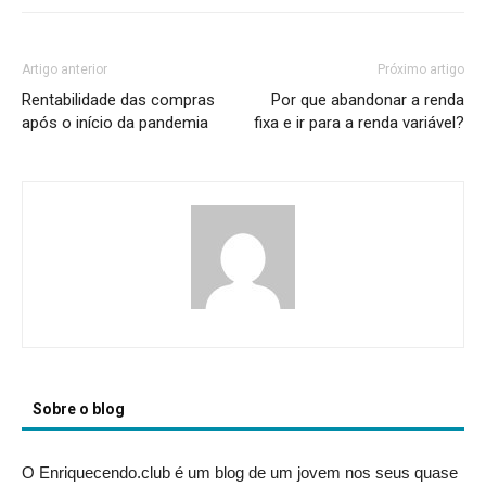
Artigo anterior
Próximo artigo
Rentabilidade das compras
Por que abandonar a renda
após o início da pandemia
fixa e ir para a renda variável?
Sobre o blog
O Enriquecendo.club é um blog de um jovem nos seus quase