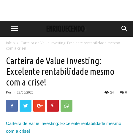
Início
Carteira de Value Investing: Excelente rentabilidade mesmo
com a crise!
Carteira de Value Investing:
Excelente rentabilidade mesmo
com a crise!
Por
-
28/05/2020
54
0
Carteira de Value Investing: Excelente rentabilidade mesmo
com a crise!