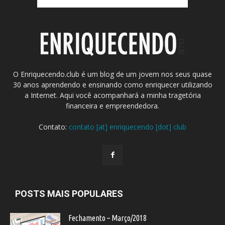
O Enriquecendo.club é um blog de um jovem nos seus quase
30 anos aprendendo e ensinando como enriquecer utilizando
a Internet. Aqui você acompanhará a minha tragetória
financeira e empreendedora.
Contato:
contato [at] enriquecendo [dot] club
POSTS MAIS POPULARES
Fechamento – Março/2018