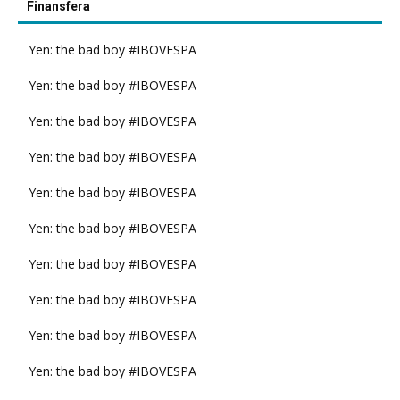
Finansfera
Yen: the bad boy #IBOVESPA
Yen: the bad boy #IBOVESPA
Yen: the bad boy #IBOVESPA
Yen: the bad boy #IBOVESPA
Yen: the bad boy #IBOVESPA
Yen: the bad boy #IBOVESPA
Yen: the bad boy #IBOVESPA
Yen: the bad boy #IBOVESPA
Yen: the bad boy #IBOVESPA
Yen: the bad boy #IBOVESPA