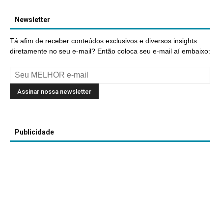
Newsletter
Tá afim de receber conteúdos exclusivos e diversos insights
diretamente no seu e-mail? Então coloca seu e-mail aí embaixo:
Publicidade