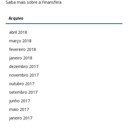
Saiba mais sobre a Finansfera
Arquivo
abril 2018
março 2018
fevereiro 2018
janeiro 2018
dezembro 2017
novembro 2017
outubro 2017
setembro 2017
junho 2017
maio 2017
janeiro 2017