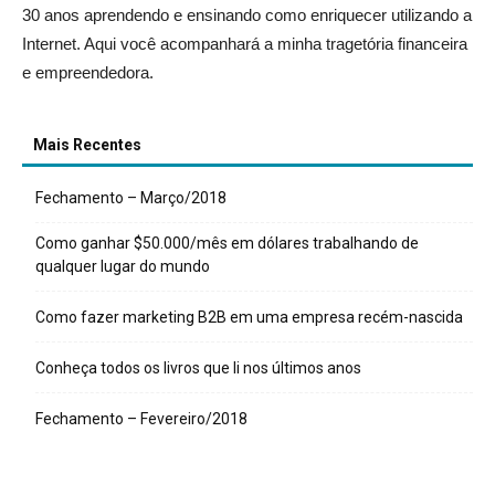
30 anos aprendendo e ensinando como enriquecer utilizando a
Internet. Aqui você acompanhará a minha tragetória financeira
e empreendedora.
Mais Recentes
Fechamento – Março/2018
Como ganhar $50.000/mês em dólares trabalhando de
qualquer lugar do mundo
Como fazer marketing B2B em uma empresa recém-nascida
Conheça todos os livros que li nos últimos anos
Fechamento – Fevereiro/2018