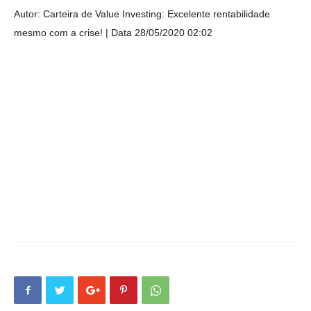
Autor: Carteira de Value Investing: Excelente rentabilidade
mesmo com a crise!
Data 28/05/2020 02:02