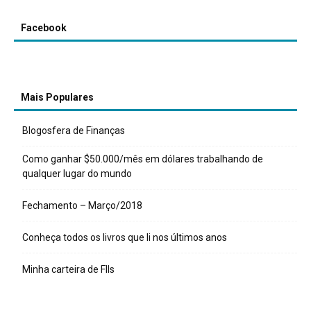
Facebook
Mais Populares
Blogosfera de Finanças
Como ganhar $50.000/mês em dólares trabalhando de
qualquer lugar do mundo
Fechamento – Março/2018
Conheça todos os livros que li nos últimos anos
Minha carteira de FIIs