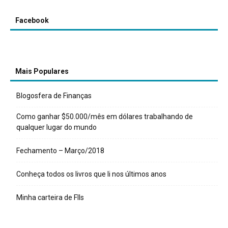
Facebook
Mais Populares
Blogosfera de Finanças
Como ganhar $50.000/mês em dólares trabalhando de
qualquer lugar do mundo
Fechamento – Março/2018
Conheça todos os livros que li nos últimos anos
Minha carteira de FIIs