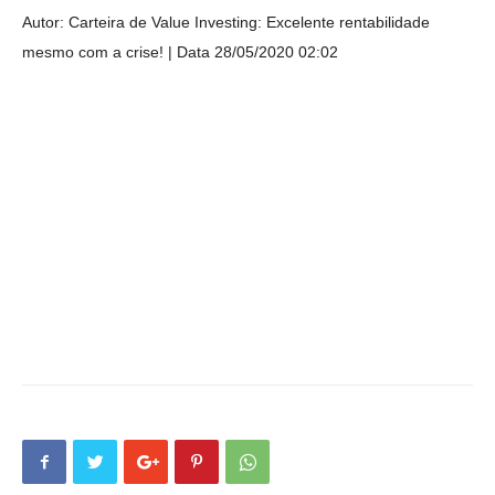
Autor: Carteira de Value Investing: Excelente rentabilidade
mesmo com a crise!
Data 28/05/2020 02:02