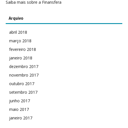
Saiba mais sobre a Finansfera
Arquivo
abril 2018
março 2018
fevereiro 2018
janeiro 2018
dezembro 2017
novembro 2017
outubro 2017
setembro 2017
junho 2017
maio 2017
janeiro 2017