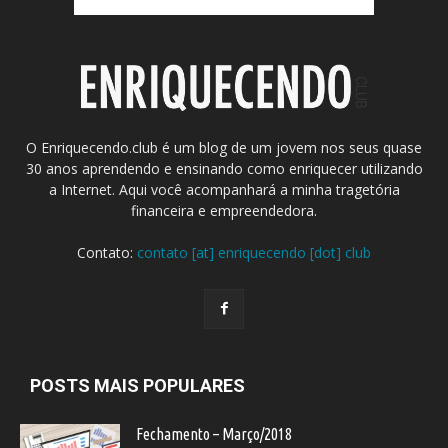
O Enriquecendo.club é um blog de um jovem nos seus quase
30 anos aprendendo e ensinando como enriquecer utilizando
a Internet. Aqui você acompanhará a minha tragetória
financeira e empreendedora.
Contato:
contato [at] enriquecendo [dot] club
POSTS MAIS POPULARES
Fechamento – Março/2018