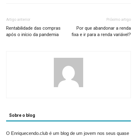
Artigo anterior
Próximo artigo
Rentabilidade das compras
Por que abandonar a renda
após o início da pandemia
fixa e ir para a renda variável?
Sobre o blog
O Enriquecendo.club é um blog de um jovem nos seus quase