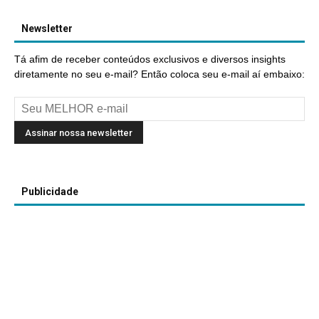
Newsletter
Tá afim de receber conteúdos exclusivos e diversos insights
diretamente no seu e-mail? Então coloca seu e-mail aí embaixo:
Publicidade