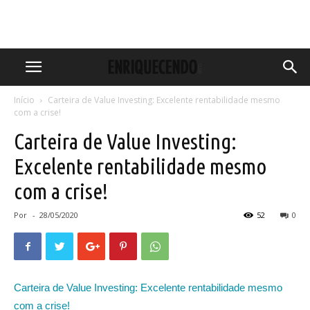
Início
Carteira de Value Investing: Excelente rentabilidade mesmo
com a crise!
Carteira de Value Investing:
Excelente rentabilidade mesmo
com a crise!
Por
-
28/05/2020
52
0
Carteira de Value Investing: Excelente rentabilidade mesmo
com a crise!