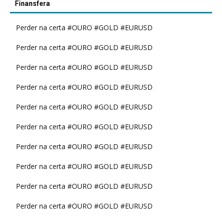
Finansfera
Perder na certa #OURO #GOLD #EURUSD
Perder na certa #OURO #GOLD #EURUSD
Perder na certa #OURO #GOLD #EURUSD
Perder na certa #OURO #GOLD #EURUSD
Perder na certa #OURO #GOLD #EURUSD
Perder na certa #OURO #GOLD #EURUSD
Perder na certa #OURO #GOLD #EURUSD
Perder na certa #OURO #GOLD #EURUSD
Perder na certa #OURO #GOLD #EURUSD
Perder na certa #OURO #GOLD #EURUSD