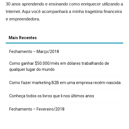
30 anos aprendendo e ensinando como enriquecer utilizando a
Internet. Aqui você acompanhará a minha tragetória financeira
e empreendedora.
Mais Recentes
Fechamento – Março/2018
Como ganhar $50.000/mês em dólares trabalhando de
qualquer lugar do mundo
Como fazer marketing B2B em uma empresa recém-nascida
Conheça todos os livros que li nos últimos anos
Fechamento – Fevereiro/2018