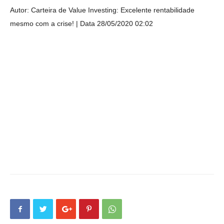
Autor: Carteira de Value Investing: Excelente rentabilidade
mesmo com a crise!
Data 28/05/2020 02:02