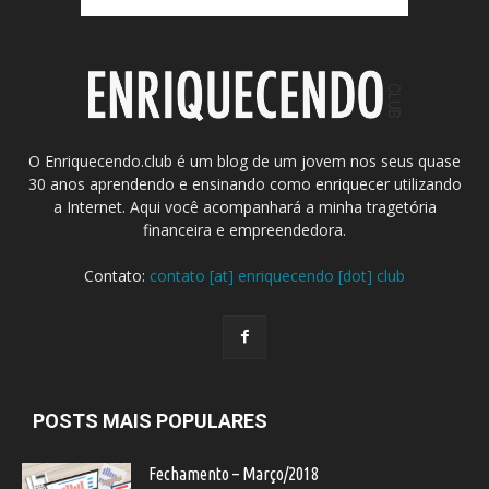
O Enriquecendo.club é um blog de um jovem nos seus quase
30 anos aprendendo e ensinando como enriquecer utilizando
a Internet. Aqui você acompanhará a minha tragetória
financeira e empreendedora.
Contato:
contato [at] enriquecendo [dot] club
POSTS MAIS POPULARES
Fechamento – Março/2018