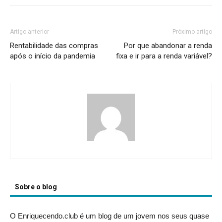
Artigo anterior
Próximo artigo
Rentabilidade das compras
Por que abandonar a renda
após o início da pandemia
fixa e ir para a renda variável?
Sobre o blog
O Enriquecendo.club é um blog de um jovem nos seus quase