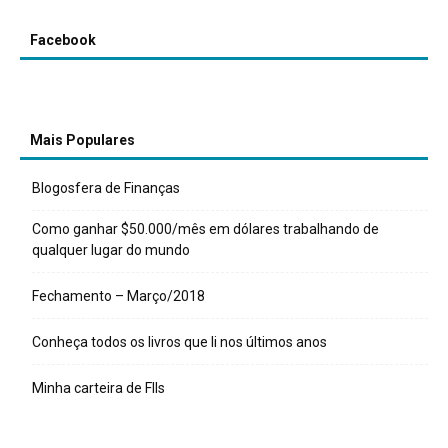
Facebook
Mais Populares
Blogosfera de Finanças
Como ganhar $50.000/mês em dólares trabalhando de
qualquer lugar do mundo
Fechamento – Março/2018
Conheça todos os livros que li nos últimos anos
Minha carteira de FIIs