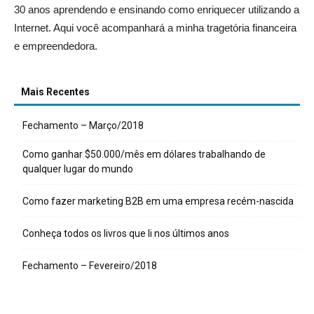
30 anos aprendendo e ensinando como enriquecer utilizando a
Internet. Aqui você acompanhará a minha tragetória financeira
e empreendedora.
Mais Recentes
Fechamento – Março/2018
Como ganhar $50.000/mês em dólares trabalhando de
qualquer lugar do mundo
Como fazer marketing B2B em uma empresa recém-nascida
Conheça todos os livros que li nos últimos anos
Fechamento – Fevereiro/2018