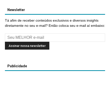
Newsletter
Tá afim de receber conteúdos exclusivos e diversos insights
diretamente no seu e-mail? Então coloca seu e-mail aí embaixo:
Publicidade