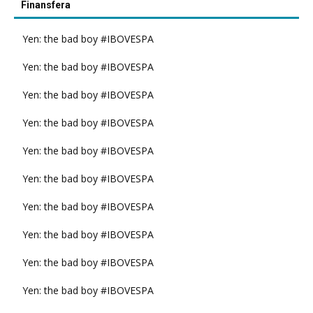
Finansfera
Yen: the bad boy #IBOVESPA
Yen: the bad boy #IBOVESPA
Yen: the bad boy #IBOVESPA
Yen: the bad boy #IBOVESPA
Yen: the bad boy #IBOVESPA
Yen: the bad boy #IBOVESPA
Yen: the bad boy #IBOVESPA
Yen: the bad boy #IBOVESPA
Yen: the bad boy #IBOVESPA
Yen: the bad boy #IBOVESPA