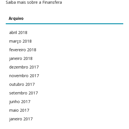
Saiba mais sobre a Finansfera
Arquivo
abril 2018
março 2018
fevereiro 2018
janeiro 2018
dezembro 2017
novembro 2017
outubro 2017
setembro 2017
junho 2017
maio 2017
janeiro 2017