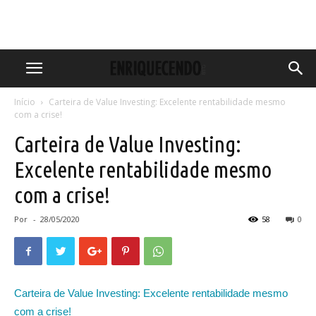
Início
Carteira de Value Investing: Excelente rentabilidade mesmo
com a crise!
Carteira de Value Investing:
Excelente rentabilidade mesmo
com a crise!
Por
-
28/05/2020
58
0
Carteira de Value Investing: Excelente rentabilidade mesmo
com a crise!