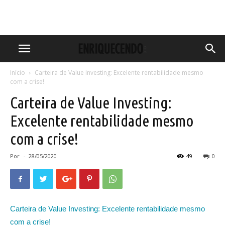
Início
Carteira de Value Investing: Excelente rentabilidade mesmo
com a crise!
Carteira de Value Investing:
Excelente rentabilidade mesmo
com a crise!
Por
-
28/05/2020
49
0
Carteira de Value Investing: Excelente rentabilidade mesmo
com a crise!