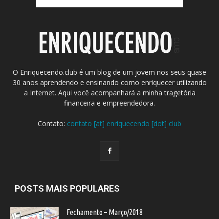
O Enriquecendo.club é um blog de um jovem nos seus quase
30 anos aprendendo e ensinando como enriquecer utilizando
a Internet. Aqui você acompanhará a minha tragetória
financeira e empreendedora.
Contato:
contato [at] enriquecendo [dot] club
POSTS MAIS POPULARES
Fechamento – Março/2018