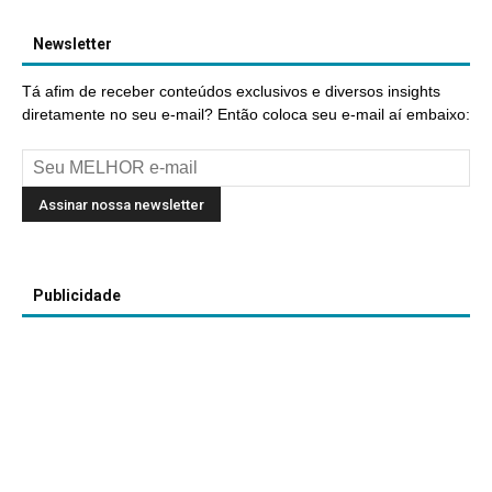
Newsletter
Tá afim de receber conteúdos exclusivos e diversos insights
diretamente no seu e-mail? Então coloca seu e-mail aí embaixo:
Publicidade