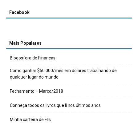
Facebook
Mais Populares
Blogosfera de Finanças
Como ganhar $50.000/mês em dólares trabalhando de
qualquer lugar do mundo
Fechamento – Março/2018
Conheça todos os livros que li nos últimos anos
Minha carteira de FIIs