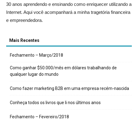
30 anos aprendendo e ensinando como enriquecer utilizando a
Internet. Aqui você acompanhará a minha tragetória financeira
e empreendedora.
Mais Recentes
Fechamento – Março/2018
Como ganhar $50.000/mês em dólares trabalhando de
qualquer lugar do mundo
Como fazer marketing B2B em uma empresa recém-nascida
Conheça todos os livros que li nos últimos anos
Fechamento – Fevereiro/2018