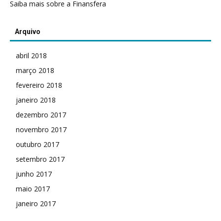
Saiba mais sobre a Finansfera
Arquivo
abril 2018
março 2018
fevereiro 2018
janeiro 2018
dezembro 2017
novembro 2017
outubro 2017
setembro 2017
junho 2017
maio 2017
janeiro 2017