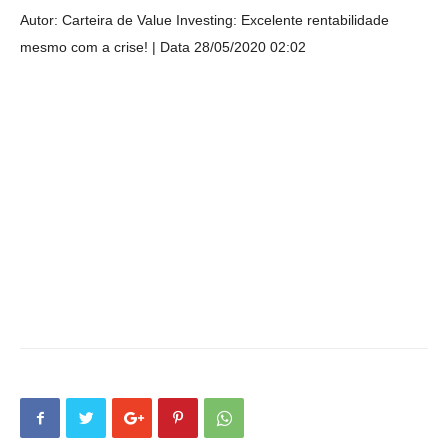
Autor: Carteira de Value Investing: Excelente rentabilidade
mesmo com a crise!
Data 28/05/2020 02:02