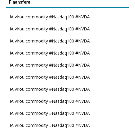
Finansfera
IA virou commodity #Nasdaq100 #NVDA
IA virou commodity #Nasdaq100 #NVDA
IA virou commodity #Nasdaq100 #NVDA
IA virou commodity #Nasdaq100 #NVDA
IA virou commodity #Nasdaq100 #NVDA
IA virou commodity #Nasdaq100 #NVDA
IA virou commodity #Nasdaq100 #NVDA
IA virou commodity #Nasdaq100 #NVDA
IA virou commodity #Nasdaq100 #NVDA
IA virou commodity #Nasdaq100 #NVDA