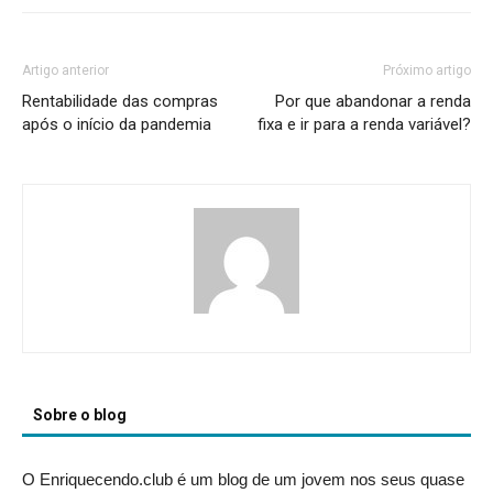
Artigo anterior
Próximo artigo
Rentabilidade das compras
Por que abandonar a renda
após o início da pandemia
fixa e ir para a renda variável?
Sobre o blog
O Enriquecendo.club é um blog de um jovem nos seus quase