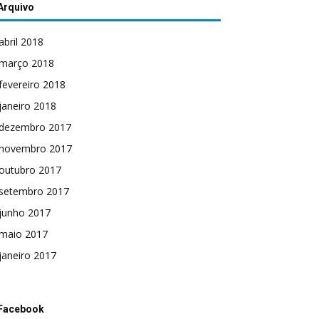
Arquivo
abril 2018
março 2018
fevereiro 2018
janeiro 2018
dezembro 2017
novembro 2017
outubro 2017
setembro 2017
junho 2017
maio 2017
janeiro 2017
Facebook