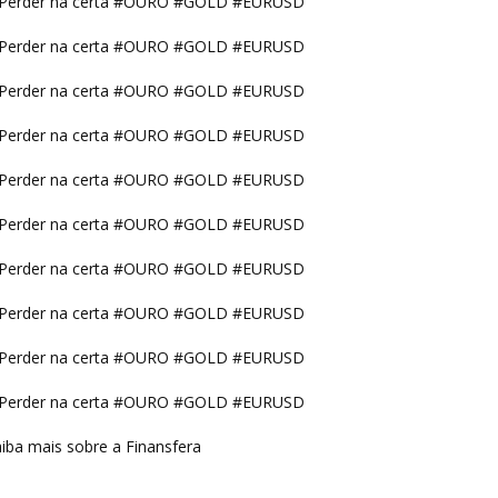
Perder na certa #OURO #GOLD #EURUSD
Perder na certa #OURO #GOLD #EURUSD
Perder na certa #OURO #GOLD #EURUSD
Perder na certa #OURO #GOLD #EURUSD
Perder na certa #OURO #GOLD #EURUSD
Perder na certa #OURO #GOLD #EURUSD
Perder na certa #OURO #GOLD #EURUSD
Perder na certa #OURO #GOLD #EURUSD
Perder na certa #OURO #GOLD #EURUSD
Perder na certa #OURO #GOLD #EURUSD
iba mais sobre a Finansfera