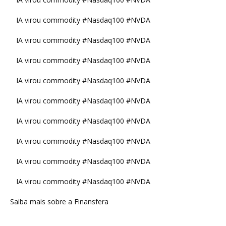
IA virou commodity #Nasdaq100 #NVDA
IA virou commodity #Nasdaq100 #NVDA
IA virou commodity #Nasdaq100 #NVDA
IA virou commodity #Nasdaq100 #NVDA
IA virou commodity #Nasdaq100 #NVDA
IA virou commodity #Nasdaq100 #NVDA
IA virou commodity #Nasdaq100 #NVDA
IA virou commodity #Nasdaq100 #NVDA
IA virou commodity #Nasdaq100 #NVDA
Saiba mais sobre a Finansfera