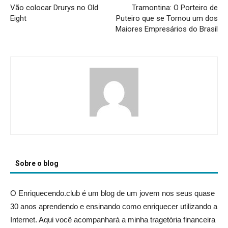
Vão colocar Drurys no Old
Tramontina: O Porteiro de
Eight
Puteiro que se Tornou um dos
Maiores Empresários do Brasil
Sobre o blog
O Enriquecendo.club é um blog de um jovem nos seus quase
30 anos aprendendo e ensinando como enriquecer utilizando a
Internet. Aqui você acompanhará a minha tragetória financeira