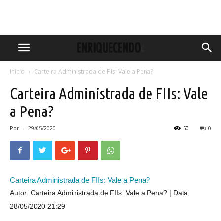
Início
Carteira Administrada de FIIs: Vale a Pena?
Carteira Administrada de FIIs: Vale
a Pena?
Por
-
29/05/2020
50
0
Carteira Administrada de FIIs: Vale a Pena?
Autor: Carteira Administrada de FIIs: Vale a Pena?
Data
28/05/2020 21:29