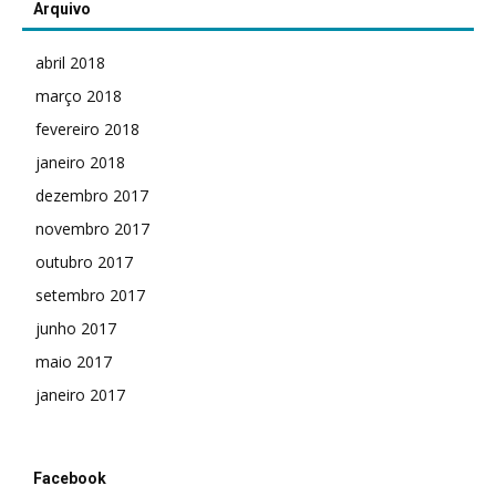
Arquivo
abril 2018
março 2018
fevereiro 2018
janeiro 2018
dezembro 2017
novembro 2017
outubro 2017
setembro 2017
junho 2017
maio 2017
janeiro 2017
Facebook