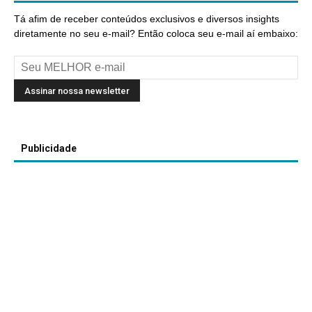
Tá afim de receber conteúdos exclusivos e diversos insights
diretamente no seu e-mail? Então coloca seu e-mail aí embaixo:
Publicidade