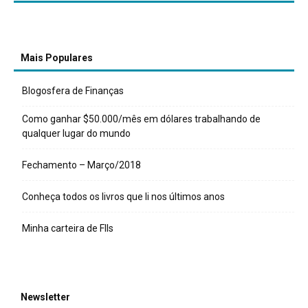
Mais Populares
Blogosfera de Finanças
Como ganhar $50.000/mês em dólares trabalhando de
qualquer lugar do mundo
Fechamento – Março/2018
Conheça todos os livros que li nos últimos anos
Minha carteira de FIIs
Newsletter