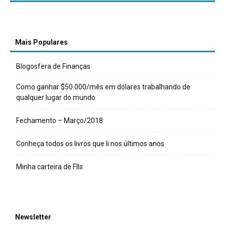
Mais Populares
Blogosfera de Finanças
Como ganhar $50.000/mês em dólares trabalhando de
qualquer lugar do mundo
Fechamento – Março/2018
Conheça todos os livros que li nos últimos anos
Minha carteira de FIIs
Newsletter