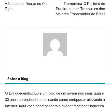
Vão colocar Drurys no Old
Tramontina: O Porteiro de
Eight
Puteiro que se Tornou um dos
Maiores Empresários do Brasil
Sobre o blog
O Enriquecendo.club é um blog de um jovem nos seus quase
30 anos aprendendo e ensinando como enriquecer utilizando a
Internet. Aqui você acompanhará a minha tragetória financeira