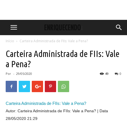
Início
Carteira Administrada de FIIs: Vale a Pena?
Carteira Administrada de FIIs: Vale
a Pena?
Por
-
29/05/2020
49
0
Carteira Administrada de FIIs: Vale a Pena?
Autor: Carteira Administrada de FIIs: Vale a Pena?
Data
28/05/2020 21:29