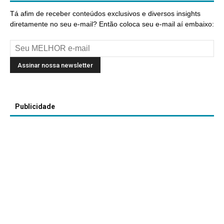
Tá afim de receber conteúdos exclusivos e diversos insights
diretamente no seu e-mail? Então coloca seu e-mail aí embaixo:
Publicidade