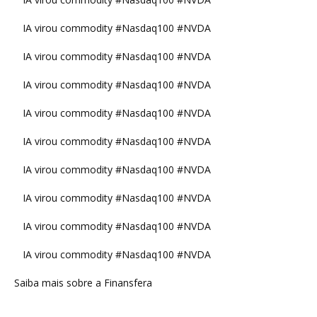
IA virou commodity #Nasdaq100 #NVDA
IA virou commodity #Nasdaq100 #NVDA
IA virou commodity #Nasdaq100 #NVDA
IA virou commodity #Nasdaq100 #NVDA
IA virou commodity #Nasdaq100 #NVDA
IA virou commodity #Nasdaq100 #NVDA
IA virou commodity #Nasdaq100 #NVDA
IA virou commodity #Nasdaq100 #NVDA
IA virou commodity #Nasdaq100 #NVDA
Saiba mais sobre a Finansfera