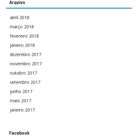
Arquivo
abril 2018
março 2018
fevereiro 2018
janeiro 2018
dezembro 2017
novembro 2017
outubro 2017
setembro 2017
junho 2017
maio 2017
janeiro 2017
Facebook