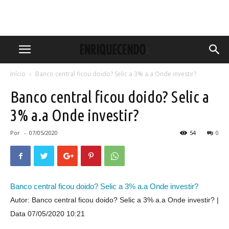
Início
Banco central ficou doido? Selic a 3% a.a Onde investir?
Banco central ficou doido? Selic a
3% a.a Onde investir?
Por
-
07/05/2020
54
0
Banco central ficou doido? Selic a 3% a.a Onde investir?
Autor: Banco central ficou doido? Selic a 3% a.a Onde investir?
Data 07/05/2020 10:21