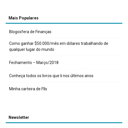
Mais Populares
Blogosfera de Finanças
Como ganhar $50.000/mês em dólares trabalhando de
qualquer lugar do mundo
Fechamento – Março/2018
Conheça todos os livros que li nos últimos anos
Minha carteira de FIIs
Newsletter