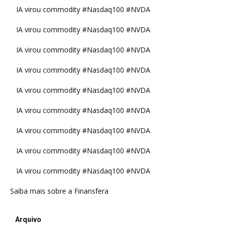
IA virou commodity #Nasdaq100 #NVDA
IA virou commodity #Nasdaq100 #NVDA
IA virou commodity #Nasdaq100 #NVDA
IA virou commodity #Nasdaq100 #NVDA
IA virou commodity #Nasdaq100 #NVDA
IA virou commodity #Nasdaq100 #NVDA
IA virou commodity #Nasdaq100 #NVDA
IA virou commodity #Nasdaq100 #NVDA
IA virou commodity #Nasdaq100 #NVDA
Saiba mais sobre a Finansfera
Arquivo