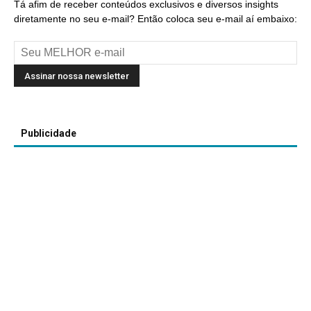
Tá afim de receber conteúdos exclusivos e diversos insights
diretamente no seu e-mail? Então coloca seu e-mail aí embaixo:
Publicidade