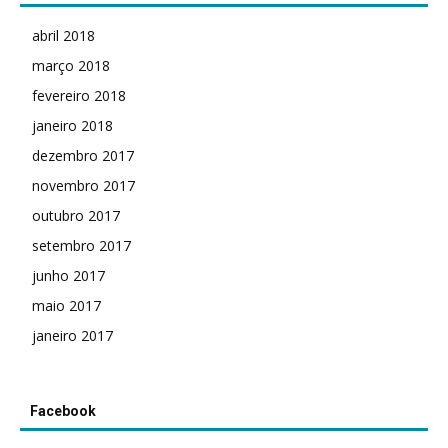
abril 2018
março 2018
fevereiro 2018
janeiro 2018
dezembro 2017
novembro 2017
outubro 2017
setembro 2017
junho 2017
maio 2017
janeiro 2017
Facebook