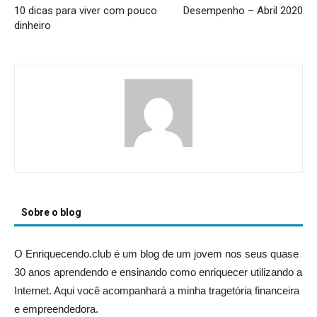
10 dicas para viver com pouco
Desempenho – Abril 2020
dinheiro
Sobre o blog
O Enriquecendo.club é um blog de um jovem nos seus quase
30 anos aprendendo e ensinando como enriquecer utilizando a
Internet. Aqui você acompanhará a minha tragetória financeira
e empreendedora.