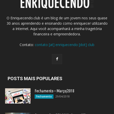
O Enriquecendo.club é um blog de um jovem nos seus quase
30 anos aprendendo e ensinando como enriquecer utilizando
a Internet. Aqui você acompanhará a minha tragetória
financeira e empreendedora.
Contato:
contato [at] enriquecendo [dot] club
POSTS MAIS POPULARES
Fechamento – Março/2018
29/04/2018
Fechamento