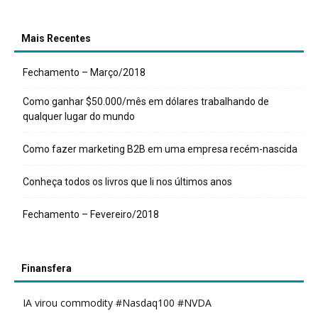
Mais Recentes
Fechamento – Março/2018
Como ganhar $50.000/mês em dólares trabalhando de
qualquer lugar do mundo
Como fazer marketing B2B em uma empresa recém-nascida
Conheça todos os livros que li nos últimos anos
Fechamento – Fevereiro/2018
Finansfera
IA virou commodity #Nasdaq100 #NVDA