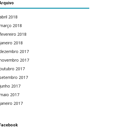
Arquivo
abril 2018
março 2018
fevereiro 2018
janeiro 2018
dezembro 2017
novembro 2017
outubro 2017
setembro 2017
junho 2017
maio 2017
janeiro 2017
Facebook