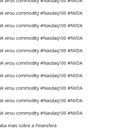
IA virou commodity #Nasdaq100 #NVDA
IA virou commodity #Nasdaq100 #NVDA
IA virou commodity #Nasdaq100 #NVDA
IA virou commodity #Nasdaq100 #NVDA
IA virou commodity #Nasdaq100 #NVDA
IA virou commodity #Nasdaq100 #NVDA
IA virou commodity #Nasdaq100 #NVDA
IA virou commodity #Nasdaq100 #NVDA
IA virou commodity #Nasdaq100 #NVDA
IA virou commodity #Nasdaq100 #NVDA
iba mais sobre a Finansfera