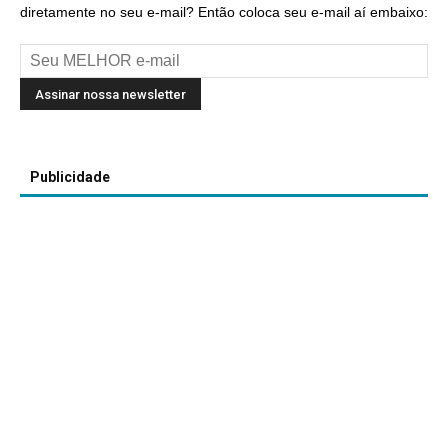
diretamente no seu e-mail? Então coloca seu e-mail aí embaixo:
Publicidade