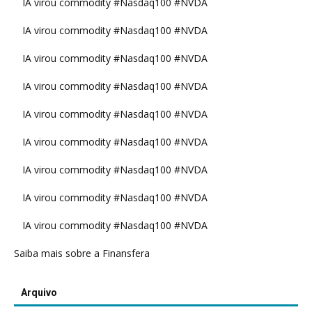
IA virou commodity #Nasdaq100 #NVDA
IA virou commodity #Nasdaq100 #NVDA
IA virou commodity #Nasdaq100 #NVDA
IA virou commodity #Nasdaq100 #NVDA
IA virou commodity #Nasdaq100 #NVDA
IA virou commodity #Nasdaq100 #NVDA
IA virou commodity #Nasdaq100 #NVDA
IA virou commodity #Nasdaq100 #NVDA
IA virou commodity #Nasdaq100 #NVDA
Saiba mais sobre a Finansfera
Arquivo