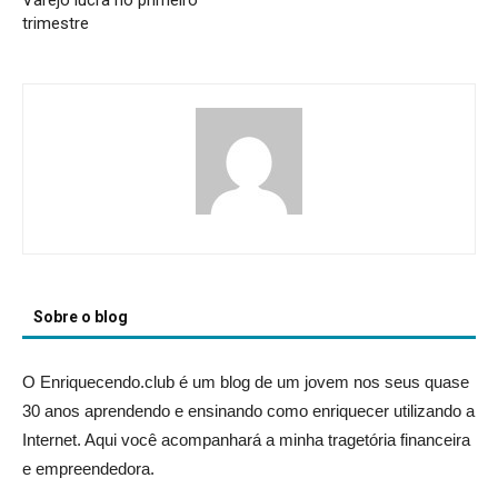
Varejo lucra no primeiro
trimestre
Sobre o blog
O Enriquecendo.club é um blog de um jovem nos seus quase
30 anos aprendendo e ensinando como enriquecer utilizando a
Internet. Aqui você acompanhará a minha tragetória financeira
e empreendedora.