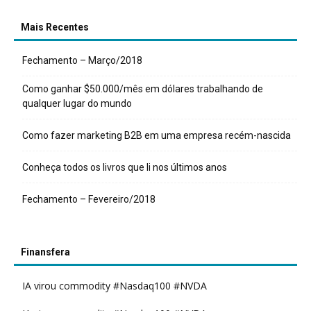
Mais Recentes
Fechamento – Março/2018
Como ganhar $50.000/mês em dólares trabalhando de
qualquer lugar do mundo
Como fazer marketing B2B em uma empresa recém-nascida
Conheça todos os livros que li nos últimos anos
Fechamento – Fevereiro/2018
Finansfera
IA virou commodity #Nasdaq100 #NVDA