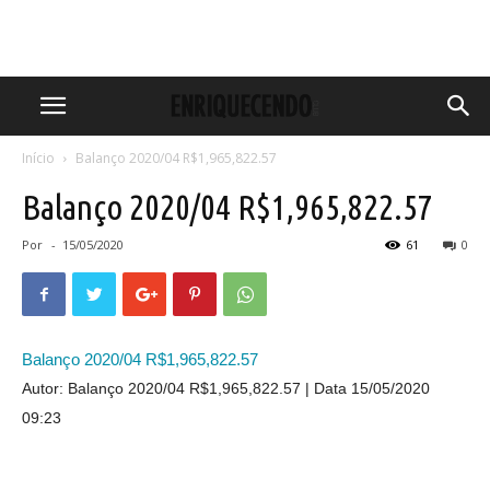
Início
Balanço 2020/04 R$1,965,822.57
Balanço 2020/04 R$1,965,822.57
Por
-
15/05/2020
61
0
Balanço 2020/04 R$1,965,822.57
Autor: Balanço 2020/04 R$1,965,822.57
Data 15/05/2020
09:23