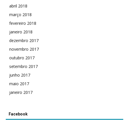
abril 2018
março 2018
fevereiro 2018
janeiro 2018
dezembro 2017
novembro 2017
outubro 2017
setembro 2017
junho 2017
maio 2017
janeiro 2017
Facebook