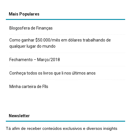
Mais Populares
Blogosfera de Finanças
Como ganhar $50.000/mês em dólares trabalhando de
qualquer lugar do mundo
Fechamento – Março/2018
Conheça todos os livros que li nos últimos anos
Minha carteira de FIIs
Newsletter
Tá afim de receber conteúdos exclusivos e diversos insights