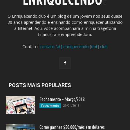
O Enriquecendo.club é um blog de um jovem nos seus quase
30 anos aprendendo e ensinando como enriquecer utilizando
a Internet. Aqui você acompanhará a minha tragetória
financeira e empreendedora.
Contato:
contato [at] enriquecendo [dot] club
POSTS MAIS POPULARES
Fechamento – Março/2018
29/04/2018
Fechamento
Como ganhar $50.000/mês em dólares