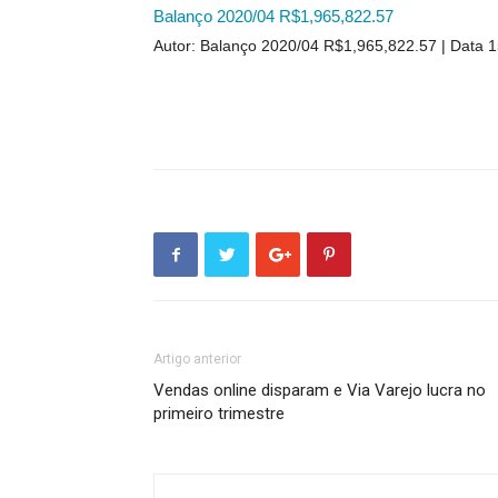
Balanço 2020/04 R$1,965,822.57
Autor: Balanço 2020/04 R$1,965,822.57
Data 1
Artigo anterior
Vendas online disparam e Via Varejo lucra no
primeiro trimestre