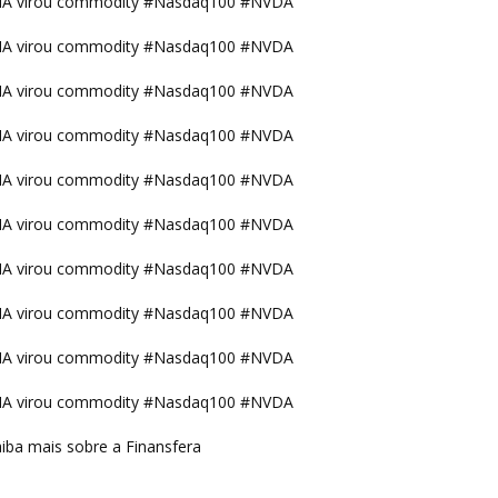
IA virou commodity #Nasdaq100 #NVDA
IA virou commodity #Nasdaq100 #NVDA
IA virou commodity #Nasdaq100 #NVDA
IA virou commodity #Nasdaq100 #NVDA
IA virou commodity #Nasdaq100 #NVDA
IA virou commodity #Nasdaq100 #NVDA
IA virou commodity #Nasdaq100 #NVDA
IA virou commodity #Nasdaq100 #NVDA
IA virou commodity #Nasdaq100 #NVDA
IA virou commodity #Nasdaq100 #NVDA
iba mais sobre a Finansfera