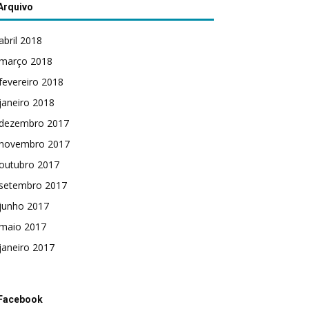
Arquivo
abril 2018
março 2018
fevereiro 2018
janeiro 2018
dezembro 2017
novembro 2017
outubro 2017
setembro 2017
junho 2017
maio 2017
janeiro 2017
Facebook