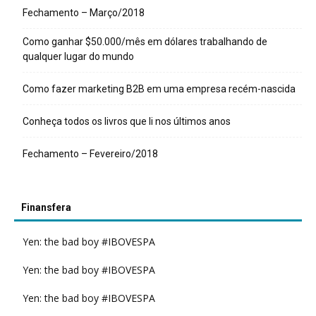
Fechamento – Março/2018
Como ganhar $50.000/mês em dólares trabalhando de
qualquer lugar do mundo
Como fazer marketing B2B em uma empresa recém-nascida
Conheça todos os livros que li nos últimos anos
Fechamento – Fevereiro/2018
Finansfera
Yen: the bad boy #IBOVESPA
Yen: the bad boy #IBOVESPA
Yen: the bad boy #IBOVESPA