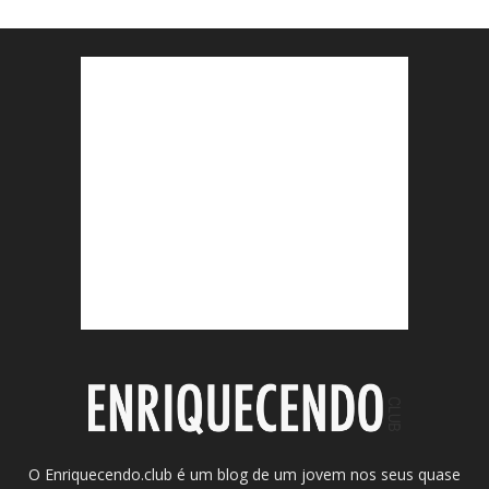
O Enriquecendo.club é um blog de um jovem nos seus quase