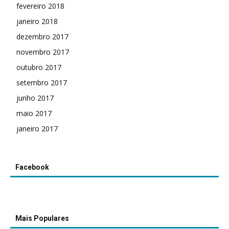
fevereiro 2018
janeiro 2018
dezembro 2017
novembro 2017
outubro 2017
setembro 2017
junho 2017
maio 2017
janeiro 2017
Facebook
Mais Populares