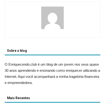
Sobre o blog
O Enriquecendo.club é um blog de um jovem nos seus quase
30 anos aprendendo e ensinando como enriquecer utilizando a
Internet. Aqui você acompanhará a minha tragetória financeira
e empreendedora.
Mais Recentes