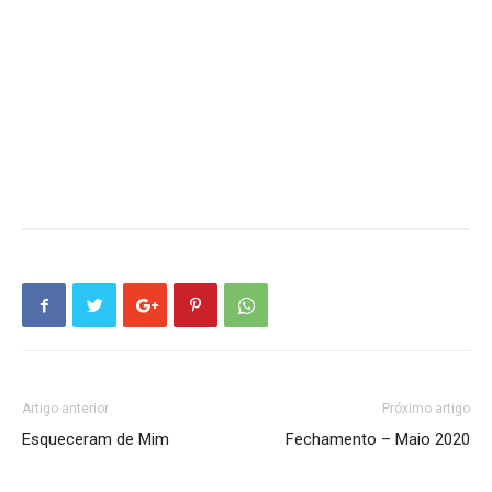
Artigo anterior
Próximo artigo
Esqueceram de Mim
Fechamento – Maio 2020