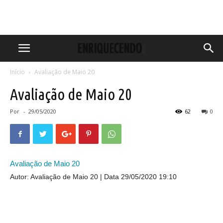
Início
Avaliação de Maio 20
Avaliação de Maio 20
Por
-
29/05/2020
62
0
Avaliação de Maio 20
Autor: Avaliação de Maio 20
Data 29/05/2020 19:10