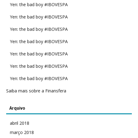
Yen: the bad boy #IBOVESPA
Yen: the bad boy #IBOVESPA
Yen: the bad boy #IBOVESPA
Yen: the bad boy #IBOVESPA
Yen: the bad boy #IBOVESPA
Yen: the bad boy #IBOVESPA
Yen: the bad boy #IBOVESPA
Saiba mais sobre a Finansfera
Arquivo
abril 2018
março 2018