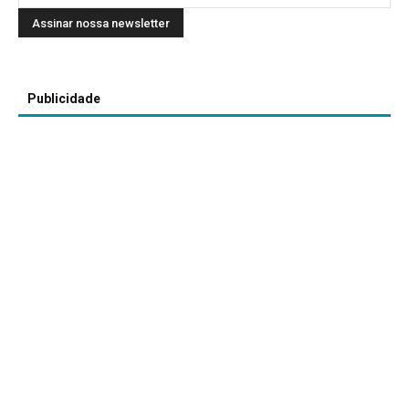
Publicidade