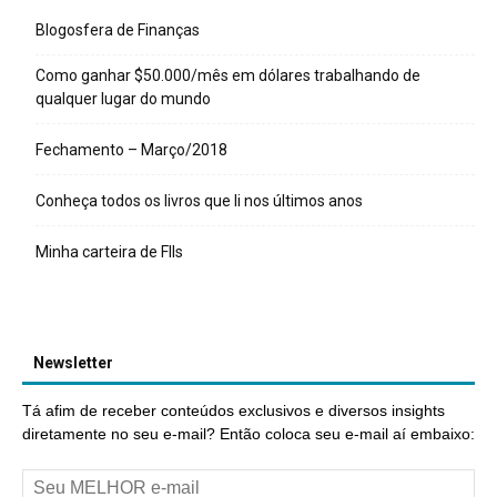
Blogosfera de Finanças
Como ganhar $50.000/mês em dólares trabalhando de
qualquer lugar do mundo
Fechamento – Março/2018
Conheça todos os livros que li nos últimos anos
Minha carteira de FIIs
Newsletter
Tá afim de receber conteúdos exclusivos e diversos insights
diretamente no seu e-mail? Então coloca seu e-mail aí embaixo: