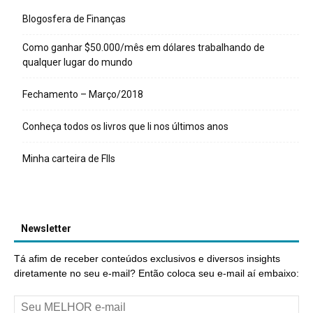
Blogosfera de Finanças
Como ganhar $50.000/mês em dólares trabalhando de
qualquer lugar do mundo
Fechamento – Março/2018
Conheça todos os livros que li nos últimos anos
Minha carteira de FIIs
Newsletter
Tá afim de receber conteúdos exclusivos e diversos insights
diretamente no seu e-mail? Então coloca seu e-mail aí embaixo: