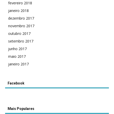
fevereiro 2018
janeiro 2018
dezembro 2017
novembro 2017
outubro 2017
setembro 2017
junho 2017
maio 2017
janeiro 2017
Facebook
Mais Populares