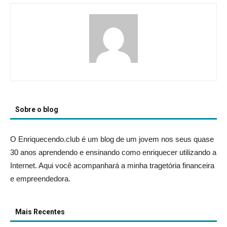
Sobre o blog
O Enriquecendo.club é um blog de um jovem nos seus quase
30 anos aprendendo e ensinando como enriquecer utilizando a
Internet. Aqui você acompanhará a minha tragetória financeira
e empreendedora.
Mais Recentes