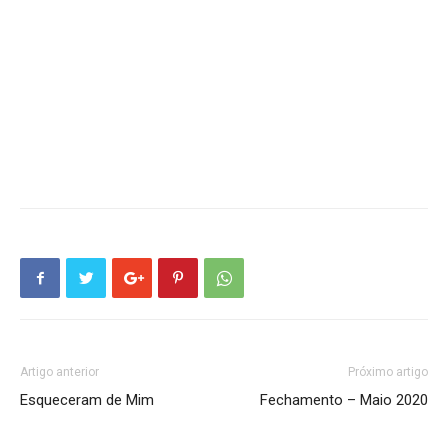
Artigo anterior
Próximo artigo
Esqueceram de Mim
Fechamento – Maio 2020