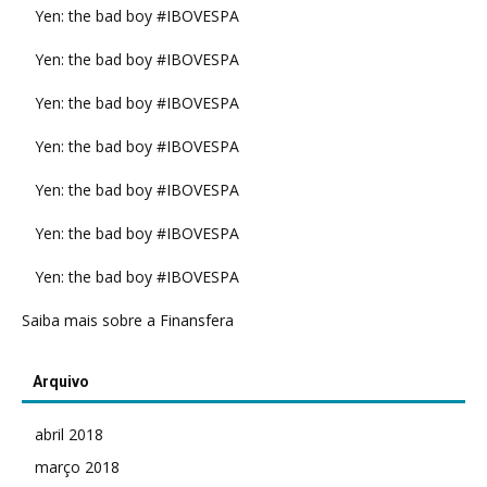
Yen: the bad boy #IBOVESPA
Yen: the bad boy #IBOVESPA
Yen: the bad boy #IBOVESPA
Yen: the bad boy #IBOVESPA
Yen: the bad boy #IBOVESPA
Yen: the bad boy #IBOVESPA
Yen: the bad boy #IBOVESPA
Saiba mais sobre a Finansfera
Arquivo
abril 2018
março 2018