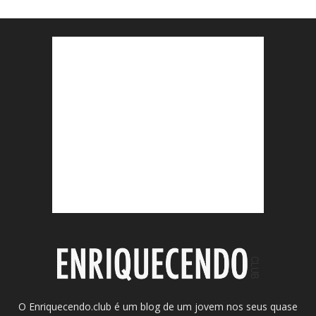
O Enriquecendo.club é um blog de um jovem nos seus quase