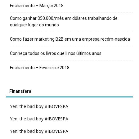
Fechamento – Março/2018
Como ganhar $50.000/mês em dólares trabalhando de
qualquer lugar do mundo
Como fazer marketing B2B em uma empresa recém-nascida
Conheça todos os livros que li nos últimos anos
Fechamento – Fevereiro/2018
Finansfera
Yen: the bad boy #IBOVESPA
Yen: the bad boy #IBOVESPA
Yen: the bad boy #IBOVESPA