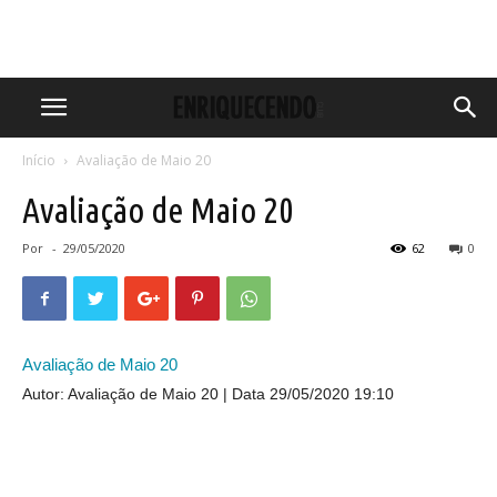
Início
Avaliação de Maio 20
Avaliação de Maio 20
Por
-
29/05/2020
62
0
Avaliação de Maio 20
Autor: Avaliação de Maio 20
Data 29/05/2020 19:10