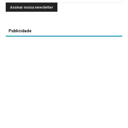
Publicidade