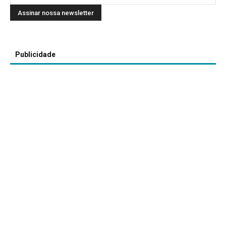
Publicidade