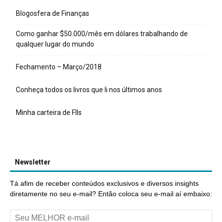
Blogosfera de Finanças
Como ganhar $50.000/mês em dólares trabalhando de
qualquer lugar do mundo
Fechamento – Março/2018
Conheça todos os livros que li nos últimos anos
Minha carteira de FIIs
Newsletter
Tá afim de receber conteúdos exclusivos e diversos insights
diretamente no seu e-mail? Então coloca seu e-mail aí embaixo: