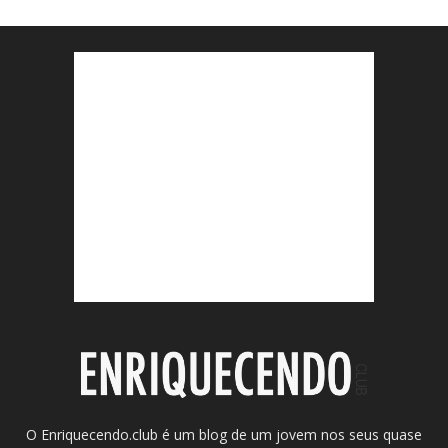
O Enriquecendo.club é um blog de um jovem nos seus quase