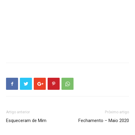
Artigo anterior
Próximo artigo
Esqueceram de Mim
Fechamento – Maio 2020