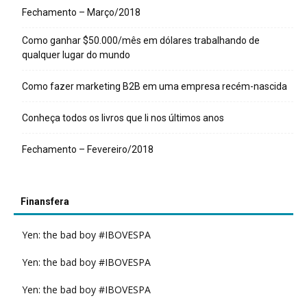
Fechamento – Março/2018
Como ganhar $50.000/mês em dólares trabalhando de
qualquer lugar do mundo
Como fazer marketing B2B em uma empresa recém-nascida
Conheça todos os livros que li nos últimos anos
Fechamento – Fevereiro/2018
Finansfera
Yen: the bad boy #IBOVESPA
Yen: the bad boy #IBOVESPA
Yen: the bad boy #IBOVESPA