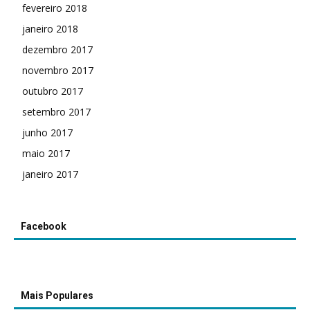
fevereiro 2018
janeiro 2018
dezembro 2017
novembro 2017
outubro 2017
setembro 2017
junho 2017
maio 2017
janeiro 2017
Facebook
Mais Populares