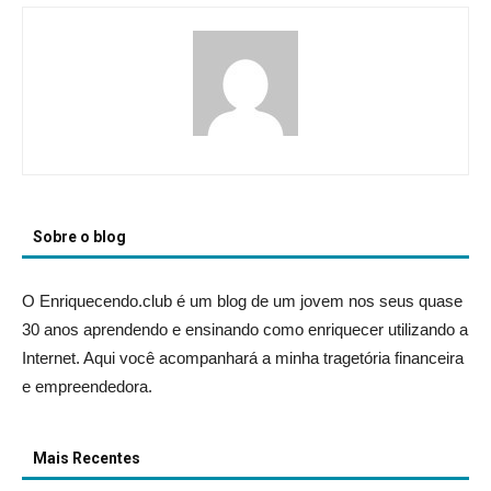
Sobre o blog
O Enriquecendo.club é um blog de um jovem nos seus quase
30 anos aprendendo e ensinando como enriquecer utilizando a
Internet. Aqui você acompanhará a minha tragetória financeira
e empreendedora.
Mais Recentes