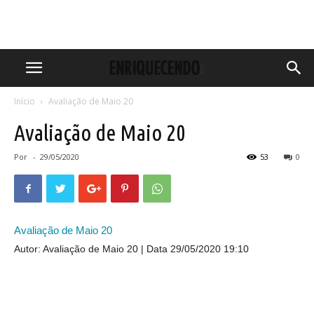
Início
Avaliação de Maio 20
Avaliação de Maio 20
Por
-
29/05/2020
53
0
Avaliação de Maio 20
Autor: Avaliação de Maio 20
Data 29/05/2020 19:10