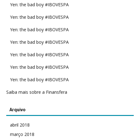
Yen: the bad boy #IBOVESPA
Yen: the bad boy #IBOVESPA
Yen: the bad boy #IBOVESPA
Yen: the bad boy #IBOVESPA
Yen: the bad boy #IBOVESPA
Yen: the bad boy #IBOVESPA
Yen: the bad boy #IBOVESPA
Saiba mais sobre a Finansfera
Arquivo
abril 2018
março 2018