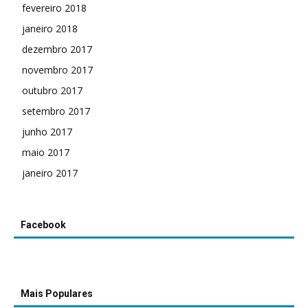
fevereiro 2018
janeiro 2018
dezembro 2017
novembro 2017
outubro 2017
setembro 2017
junho 2017
maio 2017
janeiro 2017
Facebook
Mais Populares