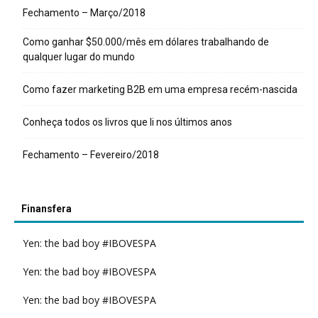
Fechamento – Março/2018
Como ganhar $50.000/mês em dólares trabalhando de
qualquer lugar do mundo
Como fazer marketing B2B em uma empresa recém-nascida
Conheça todos os livros que li nos últimos anos
Fechamento – Fevereiro/2018
Finansfera
Yen: the bad boy #IBOVESPA
Yen: the bad boy #IBOVESPA
Yen: the bad boy #IBOVESPA