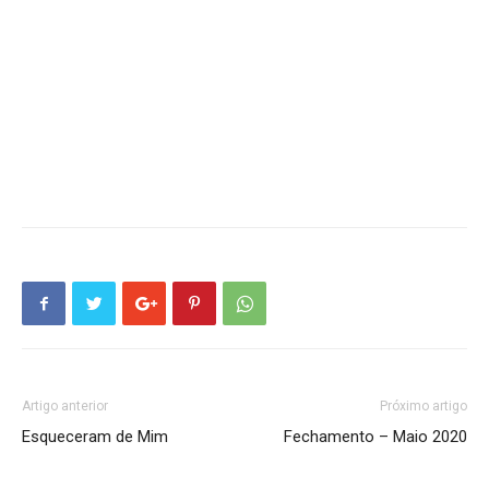
Artigo anterior
Próximo artigo
Esqueceram de Mim
Fechamento – Maio 2020