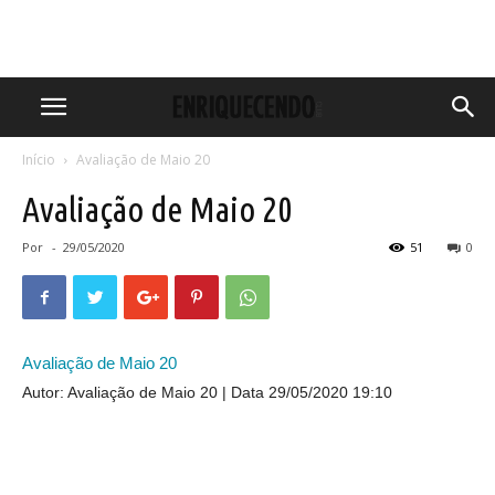
Início
Avaliação de Maio 20
Avaliação de Maio 20
Por
-
29/05/2020
51
0
Avaliação de Maio 20
Autor: Avaliação de Maio 20
Data 29/05/2020 19:10