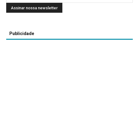
Publicidade