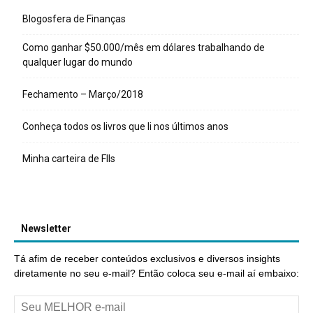
Blogosfera de Finanças
Como ganhar $50.000/mês em dólares trabalhando de
qualquer lugar do mundo
Fechamento – Março/2018
Conheça todos os livros que li nos últimos anos
Minha carteira de FIIs
Newsletter
Tá afim de receber conteúdos exclusivos e diversos insights
diretamente no seu e-mail? Então coloca seu e-mail aí embaixo: