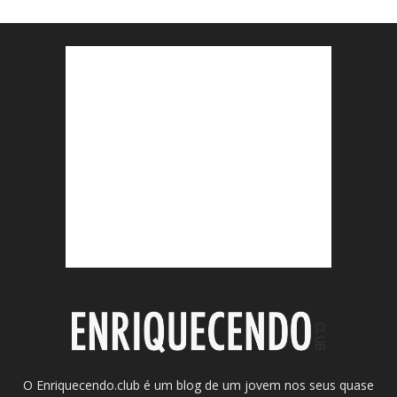
O Enriquecendo.club é um blog de um jovem nos seus quase