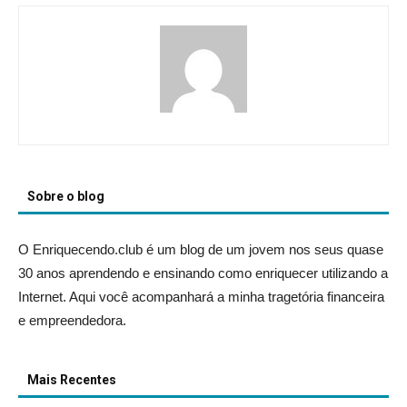
Sobre o blog
O Enriquecendo.club é um blog de um jovem nos seus quase
30 anos aprendendo e ensinando como enriquecer utilizando a
Internet. Aqui você acompanhará a minha tragetória financeira
e empreendedora.
Mais Recentes