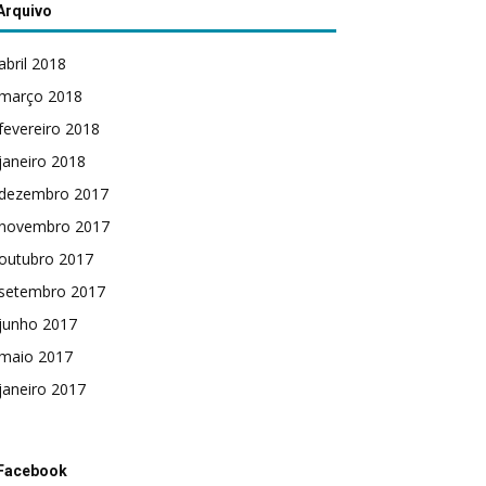
Arquivo
abril 2018
março 2018
fevereiro 2018
janeiro 2018
dezembro 2017
novembro 2017
outubro 2017
setembro 2017
junho 2017
maio 2017
janeiro 2017
Facebook