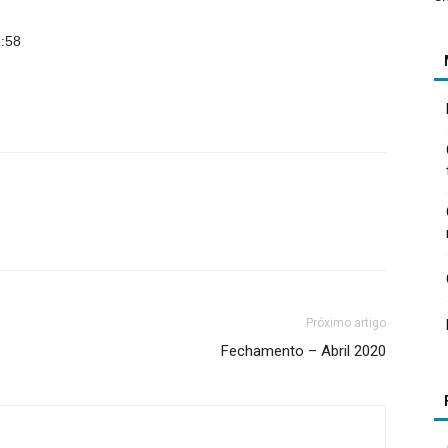
1:58
Próximo artigo
Fechamento – Abril 2020