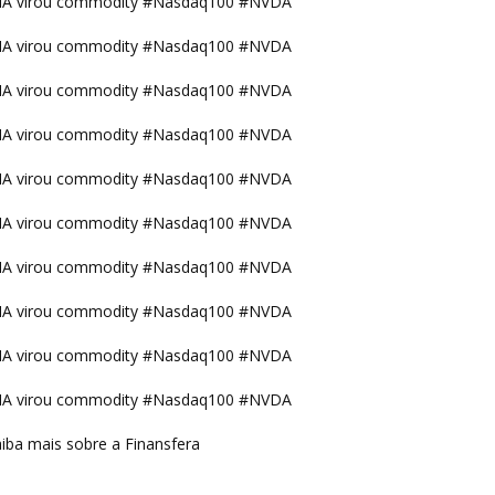
IA virou commodity #Nasdaq100 #NVDA
IA virou commodity #Nasdaq100 #NVDA
IA virou commodity #Nasdaq100 #NVDA
IA virou commodity #Nasdaq100 #NVDA
IA virou commodity #Nasdaq100 #NVDA
IA virou commodity #Nasdaq100 #NVDA
IA virou commodity #Nasdaq100 #NVDA
IA virou commodity #Nasdaq100 #NVDA
IA virou commodity #Nasdaq100 #NVDA
IA virou commodity #Nasdaq100 #NVDA
iba mais sobre a Finansfera