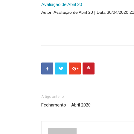
Avaliação de Abril 20
Autor: Avaliação de Abril 20
Data 30/04/2020 2
Artigo anterior
Fechamento – Abril 2020