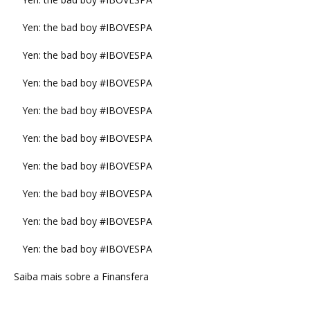
Yen: the bad boy #IBOVESPA
Yen: the bad boy #IBOVESPA
Yen: the bad boy #IBOVESPA
Yen: the bad boy #IBOVESPA
Yen: the bad boy #IBOVESPA
Yen: the bad boy #IBOVESPA
Yen: the bad boy #IBOVESPA
Yen: the bad boy #IBOVESPA
Yen: the bad boy #IBOVESPA
Saiba mais sobre a Finansfera