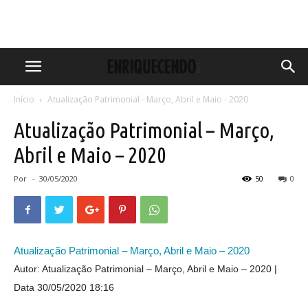
Início
Atualização Patrimonial - Março, Abril e Maio - 2020
Atualização Patrimonial – Março,
Abril e Maio – 2020
Por
-
30/05/2020
50
0
Atualização Patrimonial – Março, Abril e Maio – 2020
Autor: Atualização Patrimonial – Março, Abril e Maio – 2020
Data 30/05/2020 18:16