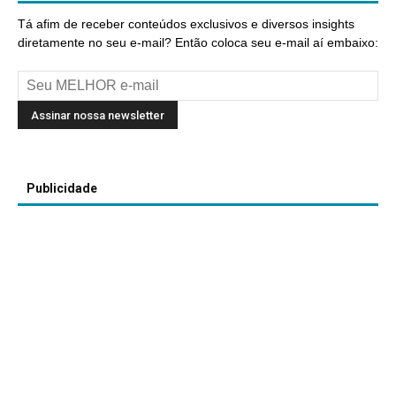
Tá afim de receber conteúdos exclusivos e diversos insights
diretamente no seu e-mail? Então coloca seu e-mail aí embaixo:
Publicidade