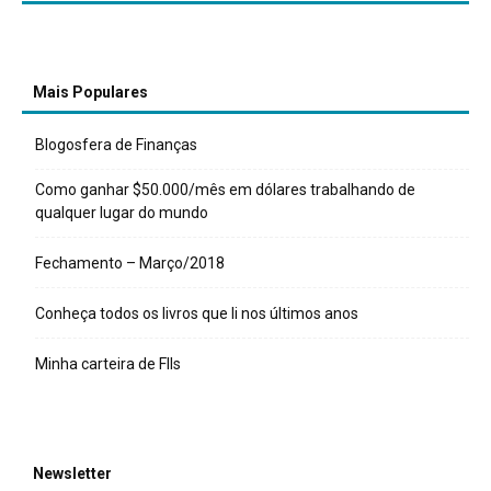
Mais Populares
Blogosfera de Finanças
Como ganhar $50.000/mês em dólares trabalhando de
qualquer lugar do mundo
Fechamento – Março/2018
Conheça todos os livros que li nos últimos anos
Minha carteira de FIIs
Newsletter