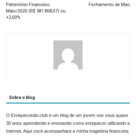
Patrimônio Financeiro
Fechamento de Mao
Maio/2020 (R$ 581.868,07) ou
+2,00%
Sobre o blog
O Enriquecendo.club é um blog de um jovem nos seus quase
30 anos aprendendo e ensinando como enriquecer utilizando a
Internet. Aqui você acompanhará a minha tragetória financeira