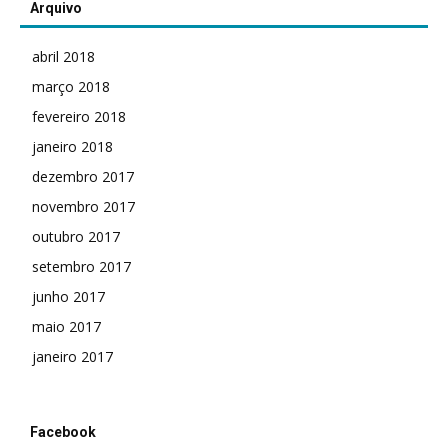
Arquivo
abril 2018
março 2018
fevereiro 2018
janeiro 2018
dezembro 2017
novembro 2017
outubro 2017
setembro 2017
junho 2017
maio 2017
janeiro 2017
Facebook