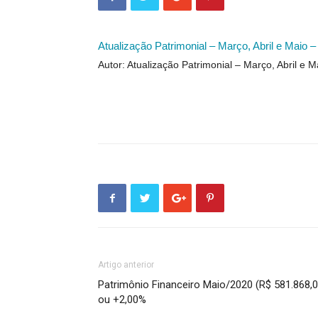
Atualização Patrimonial – Março, Abril e Maio 
Autor: Atualização Patrimonial – Março, Abril e 
Artigo anterior
Patrimônio Financeiro Maio/2020 (R$ 581.868,0
ou +2,00%