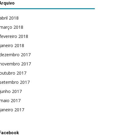
Arquivo
abril 2018
março 2018
fevereiro 2018
janeiro 2018
dezembro 2017
novembro 2017
outubro 2017
setembro 2017
junho 2017
maio 2017
janeiro 2017
Facebook