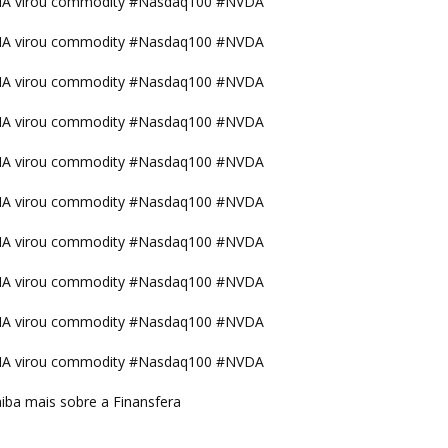
IA virou commodity #Nasdaq100 #NVDA
IA virou commodity #Nasdaq100 #NVDA
IA virou commodity #Nasdaq100 #NVDA
IA virou commodity #Nasdaq100 #NVDA
IA virou commodity #Nasdaq100 #NVDA
IA virou commodity #Nasdaq100 #NVDA
IA virou commodity #Nasdaq100 #NVDA
IA virou commodity #Nasdaq100 #NVDA
IA virou commodity #Nasdaq100 #NVDA
IA virou commodity #Nasdaq100 #NVDA
iba mais sobre a Finansfera