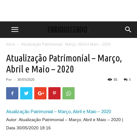
Início
Atualização Patrimonial - Março, Abril e Maio - 2020
Atualização Patrimonial – Março,
Abril e Maio – 2020
Por
-
30/05/2020
55
0
Atualização Patrimonial – Março, Abril e Maio – 2020
Autor: Atualização Patrimonial – Março, Abril e Maio – 2020
Data 30/05/2020 18:16