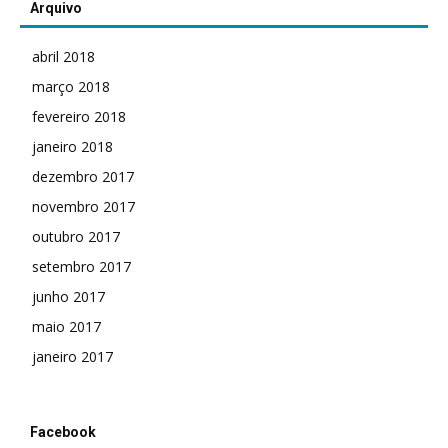
Arquivo
abril 2018
março 2018
fevereiro 2018
janeiro 2018
dezembro 2017
novembro 2017
outubro 2017
setembro 2017
junho 2017
maio 2017
janeiro 2017
Facebook