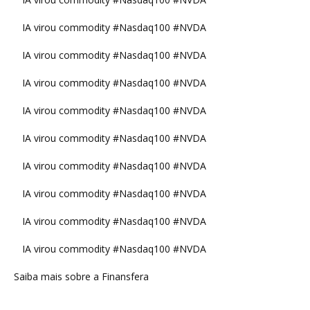
IA virou commodity #Nasdaq100 #NVDA
IA virou commodity #Nasdaq100 #NVDA
IA virou commodity #Nasdaq100 #NVDA
IA virou commodity #Nasdaq100 #NVDA
IA virou commodity #Nasdaq100 #NVDA
IA virou commodity #Nasdaq100 #NVDA
IA virou commodity #Nasdaq100 #NVDA
IA virou commodity #Nasdaq100 #NVDA
IA virou commodity #Nasdaq100 #NVDA
Saiba mais sobre a Finansfera