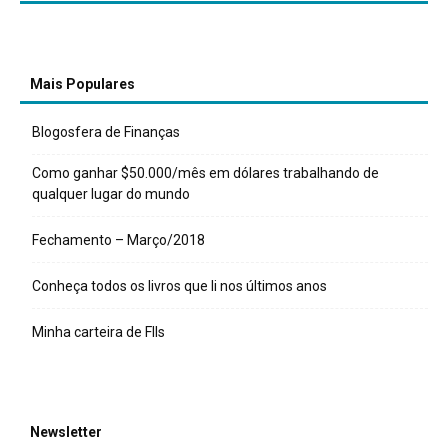
Mais Populares
Blogosfera de Finanças
Como ganhar $50.000/mês em dólares trabalhando de
qualquer lugar do mundo
Fechamento – Março/2018
Conheça todos os livros que li nos últimos anos
Minha carteira de FIIs
Newsletter