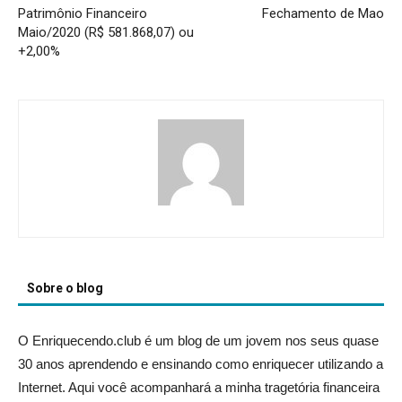
Patrimônio Financeiro
Fechamento de Mao
Maio/2020 (R$ 581.868,07) ou
+2,00%
Sobre o blog
O Enriquecendo.club é um blog de um jovem nos seus quase
30 anos aprendendo e ensinando como enriquecer utilizando a
Internet. Aqui você acompanhará a minha tragetória financeira