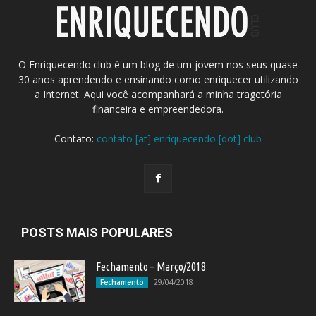
O Enriquecendo.club é um blog de um jovem nos seus quase
30 anos aprendendo e ensinando como enriquecer utilizando
a Internet. Aqui você acompanhará a minha tragetória
financeira e empreendedora.
Contato:
contato [at] enriquecendo [dot] club
POSTS MAIS POPULARES
Fechamento – Março/2018
29/04/2018
Fechamento