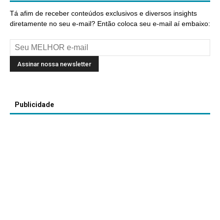
Tá afim de receber conteúdos exclusivos e diversos insights
diretamente no seu e-mail? Então coloca seu e-mail aí embaixo:
Publicidade