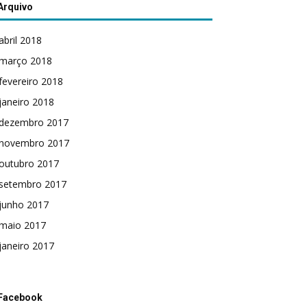
Arquivo
abril 2018
março 2018
fevereiro 2018
janeiro 2018
dezembro 2017
novembro 2017
outubro 2017
setembro 2017
junho 2017
maio 2017
janeiro 2017
Facebook