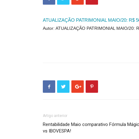
ATUALIZAÇÃO PATRIMONIAL MAIO/20: R$ 501
Autor: ATUALIZAÇÃO PATRIMONIAL MAIO/20: R$
Artigo anterior
Rentabilidade Maio comparativo Fórmula Mági
vs IBOVESPA!