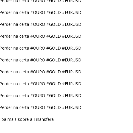
Perder na certa #OURO #GOLD #EURUSD
Perder na certa #OURO #GOLD #EURUSD
Perder na certa #OURO #GOLD #EURUSD
Perder na certa #OURO #GOLD #EURUSD
Perder na certa #OURO #GOLD #EURUSD
Perder na certa #OURO #GOLD #EURUSD
Perder na certa #OURO #GOLD #EURUSD
Perder na certa #OURO #GOLD #EURUSD
Perder na certa #OURO #GOLD #EURUSD
Perder na certa #OURO #GOLD #EURUSD
iba mais sobre a Finansfera