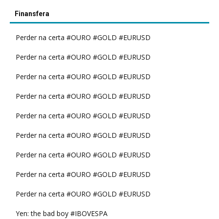
Finansfera
Perder na certa #OURO #GOLD #EURUSD
Perder na certa #OURO #GOLD #EURUSD
Perder na certa #OURO #GOLD #EURUSD
Perder na certa #OURO #GOLD #EURUSD
Perder na certa #OURO #GOLD #EURUSD
Perder na certa #OURO #GOLD #EURUSD
Perder na certa #OURO #GOLD #EURUSD
Perder na certa #OURO #GOLD #EURUSD
Perder na certa #OURO #GOLD #EURUSD
Yen: the bad boy #IBOVESPA