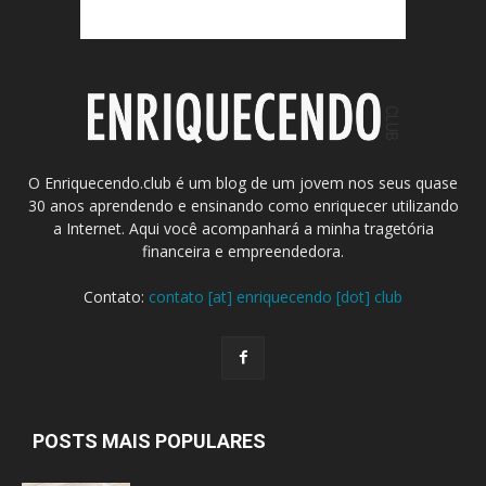
O Enriquecendo.club é um blog de um jovem nos seus quase
30 anos aprendendo e ensinando como enriquecer utilizando
a Internet. Aqui você acompanhará a minha tragetória
financeira e empreendedora.
Contato:
contato [at] enriquecendo [dot] club
POSTS MAIS POPULARES