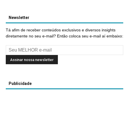
Newsletter
Tá afim de receber conteúdos exclusivos e diversos insights
diretamente no seu e-mail? Então coloca seu e-mail aí embaixo:
Publicidade