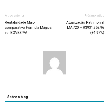
Artigo anterior
Próximo artigo
Rentabilidade Maio
Atualização Patrimonial
comparativo Fórmula Mágica
MAI/20 – R$931.358,96
vs IBOVESPA!
(+1.97%)
Sobre o blog