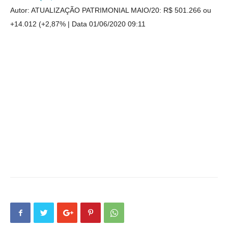
Autor: ATUALIZAÇÃO PATRIMONIAL MAIO/20: R$ 501.266 ou
+14.012 (+2,87%
Data 01/06/2020 09:11