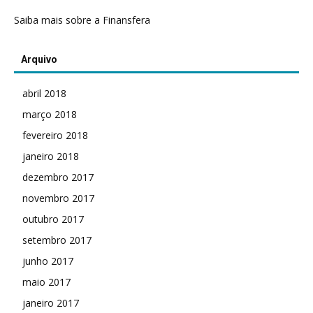
Saiba mais sobre a Finansfera
Arquivo
abril 2018
março 2018
fevereiro 2018
janeiro 2018
dezembro 2017
novembro 2017
outubro 2017
setembro 2017
junho 2017
maio 2017
janeiro 2017