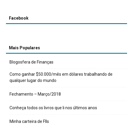
Facebook
Mais Populares
Blogosfera de Finanças
Como ganhar $50.000/mês em dólares trabalhando de
qualquer lugar do mundo
Fechamento – Março/2018
Conheça todos os livros que li nos últimos anos
Minha carteira de FIIs