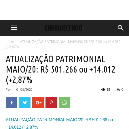
Início
ATUALIZAÇÃO PATRIMONIAL MAIO/20: R$ 501.266 ou +14.012
(+2,87%
ATUALIZAÇÃO PATRIMONIAL
MAIO/20: R$ 501.266 ou +14.012
(+2,87%
Por
-
01/06/2020
55
0
ATUALIZAÇÃO PATRIMONIAL MAIO/20: R$ 501.266 ou
+14.012 (+2,87%