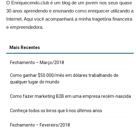
O Enriquecendo.club é um blog de um jovem nos seus quase
30 anos aprendendo e ensinando como enriquecer utilizando a
Internet. Aqui você acompanhará a minha tragetória financeira
e empreendedora.
Mais Recentes
Fechamento – Março/2018
Como ganhar $50.000/mês em dólares trabalhando de
qualquer lugar do mundo
Como fazer marketing B2B em uma empresa recém-nascida
Conheça todos os livros que li nos últimos anos
Fechamento – Fevereiro/2018