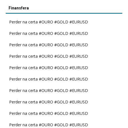
Finansfera
Perder na certa #OURO #GOLD #EURUSD
Perder na certa #OURO #GOLD #EURUSD
Perder na certa #OURO #GOLD #EURUSD
Perder na certa #OURO #GOLD #EURUSD
Perder na certa #OURO #GOLD #EURUSD
Perder na certa #OURO #GOLD #EURUSD
Perder na certa #OURO #GOLD #EURUSD
Perder na certa #OURO #GOLD #EURUSD
Perder na certa #OURO #GOLD #EURUSD
Perder na certa #OURO #GOLD #EURUSD