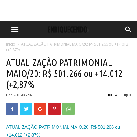
Início
ATUALIZAÇÃO PATRIMONIAL MAIO/20: R$ 501.266 ou +14.012
(+2,87%
ATUALIZAÇÃO PATRIMONIAL
MAIO/20: R$ 501.266 ou +14.012
(+2,87%
Por
-
01/06/2020
54
0
ATUALIZAÇÃO PATRIMONIAL MAIO/20: R$ 501.266 ou
+14.012 (+2,87%