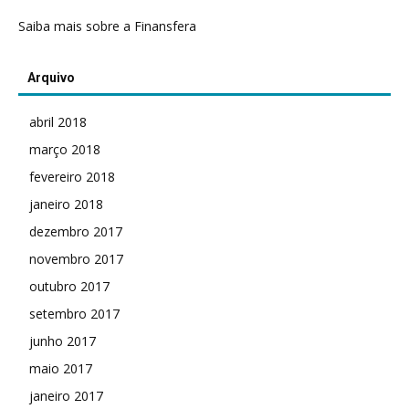
Saiba mais sobre a Finansfera
Arquivo
abril 2018
março 2018
fevereiro 2018
janeiro 2018
dezembro 2017
novembro 2017
outubro 2017
setembro 2017
junho 2017
maio 2017
janeiro 2017