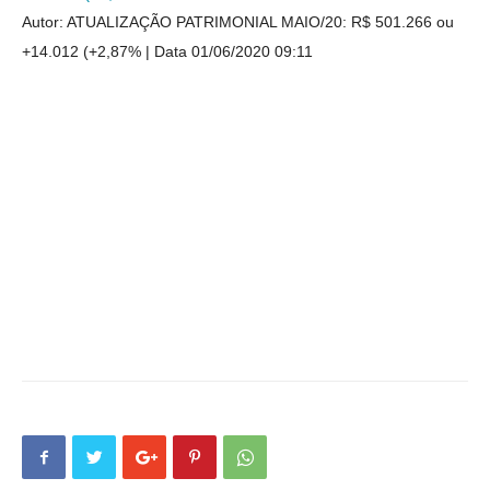
Autor: ATUALIZAÇÃO PATRIMONIAL MAIO/20: R$ 501.266 ou
+14.012 (+2,87%
Data 01/06/2020 09:11