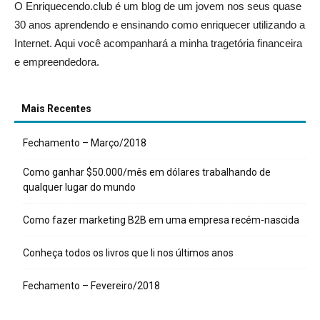
O Enriquecendo.club é um blog de um jovem nos seus quase
30 anos aprendendo e ensinando como enriquecer utilizando a
Internet. Aqui você acompanhará a minha tragetória financeira
e empreendedora.
Mais Recentes
Fechamento – Março/2018
Como ganhar $50.000/mês em dólares trabalhando de
qualquer lugar do mundo
Como fazer marketing B2B em uma empresa recém-nascida
Conheça todos os livros que li nos últimos anos
Fechamento – Fevereiro/2018