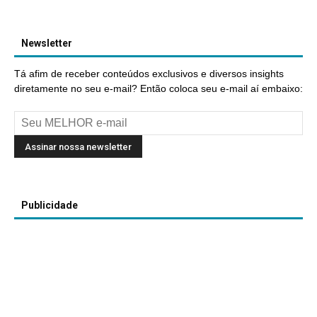
Newsletter
Tá afim de receber conteúdos exclusivos e diversos insights
diretamente no seu e-mail? Então coloca seu e-mail aí embaixo:
Publicidade