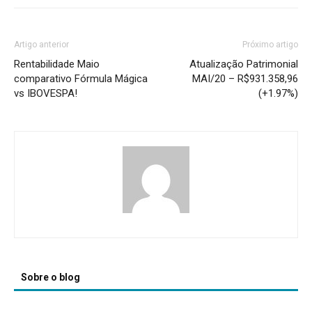
Artigo anterior
Próximo artigo
Rentabilidade Maio
Atualização Patrimonial
comparativo Fórmula Mágica
MAI/20 – R$931.358,96
vs IBOVESPA!
(+1.97%)
Sobre o blog