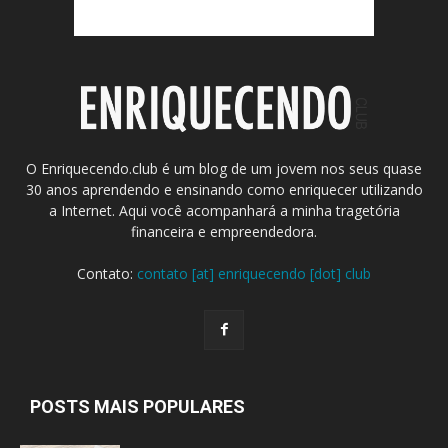
O Enriquecendo.club é um blog de um jovem nos seus quase
30 anos aprendendo e ensinando como enriquecer utilizando
a Internet. Aqui você acompanhará a minha tragetória
financeira e empreendedora.
Contato:
contato [at] enriquecendo [dot] club
POSTS MAIS POPULARES