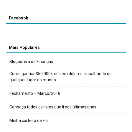
Facebook
Mais Populares
Blogosfera de Finanças
Como ganhar $50.000/mês em dólares trabalhando de
qualquer lugar do mundo
Fechamento – Março/2018
Conheça todos os livros que li nos últimos anos
Minha carteira de FIIs