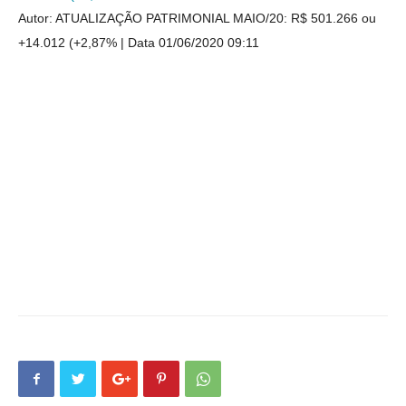
Autor: ATUALIZAÇÃO PATRIMONIAL MAIO/20: R$ 501.266 ou
+14.012 (+2,87%
Data 01/06/2020 09:11