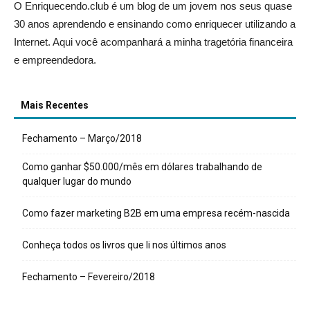
O Enriquecendo.club é um blog de um jovem nos seus quase
30 anos aprendendo e ensinando como enriquecer utilizando a
Internet. Aqui você acompanhará a minha tragetória financeira
e empreendedora.
Mais Recentes
Fechamento – Março/2018
Como ganhar $50.000/mês em dólares trabalhando de
qualquer lugar do mundo
Como fazer marketing B2B em uma empresa recém-nascida
Conheça todos os livros que li nos últimos anos
Fechamento – Fevereiro/2018