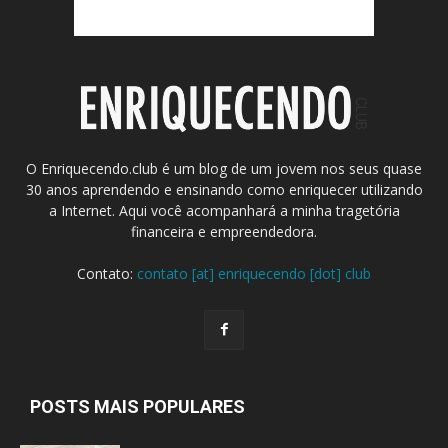
O Enriquecendo.club é um blog de um jovem nos seus quase
30 anos aprendendo e ensinando como enriquecer utilizando
a Internet. Aqui você acompanhará a minha tragetória
financeira e empreendedora.
Contato:
contato [at] enriquecendo [dot] club
POSTS MAIS POPULARES