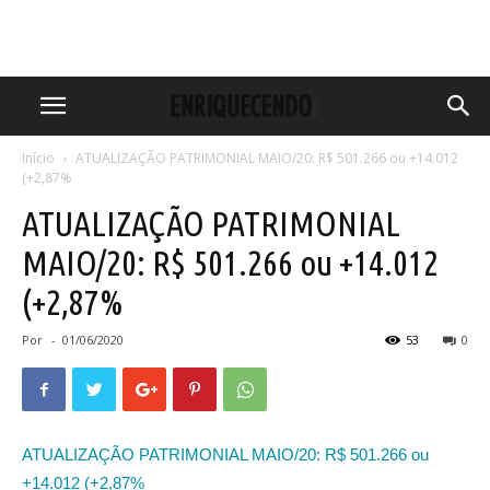
Início
ATUALIZAÇÃO PATRIMONIAL MAIO/20: R$ 501.266 ou +14.012
(+2,87%
ATUALIZAÇÃO PATRIMONIAL
MAIO/20: R$ 501.266 ou +14.012
(+2,87%
Por
-
01/06/2020
53
0
ATUALIZAÇÃO PATRIMONIAL MAIO/20: R$ 501.266 ou
+14.012 (+2,87%