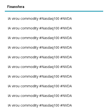
Finansfera
IA virou commodity #Nasdaq100 #NVDA
IA virou commodity #Nasdaq100 #NVDA
IA virou commodity #Nasdaq100 #NVDA
IA virou commodity #Nasdaq100 #NVDA
IA virou commodity #Nasdaq100 #NVDA
IA virou commodity #Nasdaq100 #NVDA
IA virou commodity #Nasdaq100 #NVDA
IA virou commodity #Nasdaq100 #NVDA
IA virou commodity #Nasdaq100 #NVDA
IA virou commodity #Nasdaq100 #NVDA