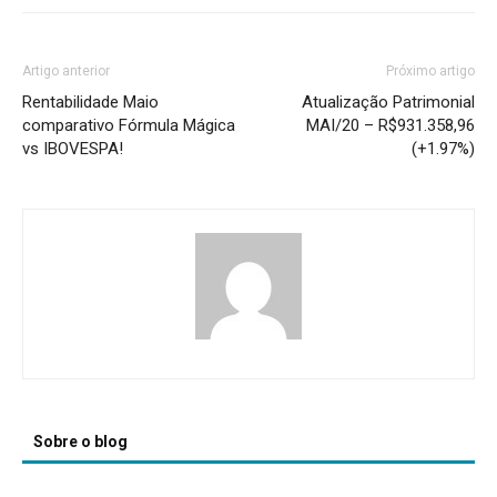
Artigo anterior
Próximo artigo
Rentabilidade Maio
Atualização Patrimonial
comparativo Fórmula Mágica
MAI/20 – R$931.358,96
vs IBOVESPA!
(+1.97%)
Sobre o blog