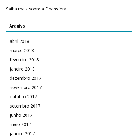
Saiba mais sobre a Finansfera
Arquivo
abril 2018
março 2018
fevereiro 2018
janeiro 2018
dezembro 2017
novembro 2017
outubro 2017
setembro 2017
junho 2017
maio 2017
janeiro 2017