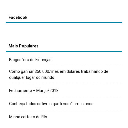
Facebook
Mais Populares
Blogosfera de Finanças
Como ganhar $50.000/mês em dólares trabalhando de
qualquer lugar do mundo
Fechamento – Março/2018
Conheça todos os livros que li nos últimos anos
Minha carteira de FIIs