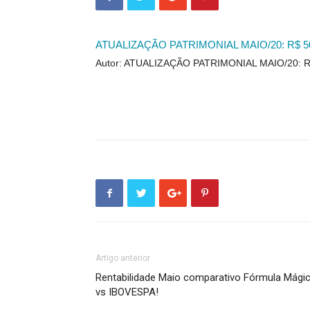
ATUALIZAÇÃO PATRIMONIAL MAIO/20: R$ 501
Autor: ATUALIZAÇÃO PATRIMONIAL MAIO/20: R$
Artigo anterior
Rentabilidade Maio comparativo Fórmula Mági
vs IBOVESPA!