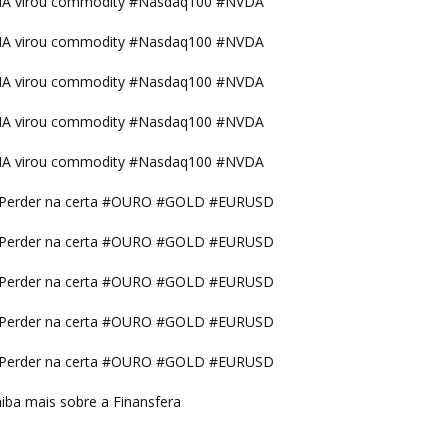
IA virou commodity #Nasdaq100 #NVDA
IA virou commodity #Nasdaq100 #NVDA
IA virou commodity #Nasdaq100 #NVDA
IA virou commodity #Nasdaq100 #NVDA
IA virou commodity #Nasdaq100 #NVDA
Perder na certa #OURO #GOLD #EURUSD
Perder na certa #OURO #GOLD #EURUSD
Perder na certa #OURO #GOLD #EURUSD
Perder na certa #OURO #GOLD #EURUSD
Perder na certa #OURO #GOLD #EURUSD
iba mais sobre a Finansfera