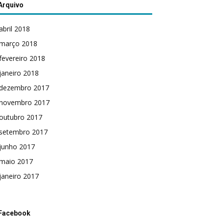
Arquivo
abril 2018
março 2018
fevereiro 2018
janeiro 2018
dezembro 2017
novembro 2017
outubro 2017
setembro 2017
junho 2017
maio 2017
janeiro 2017
Facebook