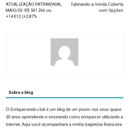
ATUALIZAÇÃO PATRIMONIAL
Tubinando a Venda Coberta
MAIO/20: R$ 501.266 ou
com Opções
+14.012 (+2,87%
Sobre o blog
O Enriquecendo.club é um blog de um jovem nos seus quase
30 anos aprendendo e ensinando como enriquecer utilizando a
Internet. Aqui você acompanhará a minha tragetória financeira