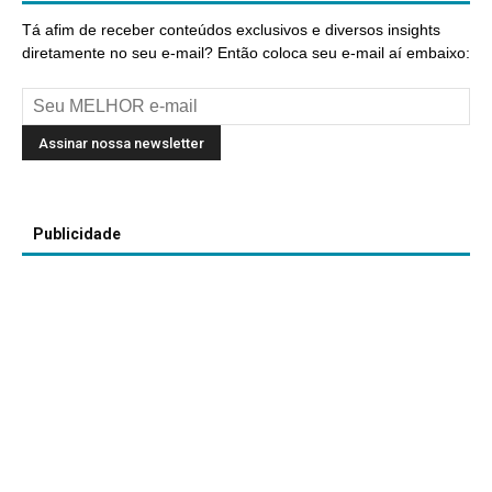
Tá afim de receber conteúdos exclusivos e diversos insights
diretamente no seu e-mail? Então coloca seu e-mail aí embaixo:
Publicidade