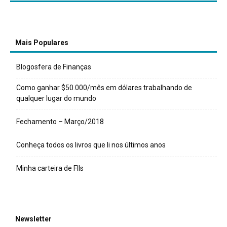
Mais Populares
Blogosfera de Finanças
Como ganhar $50.000/mês em dólares trabalhando de
qualquer lugar do mundo
Fechamento – Março/2018
Conheça todos os livros que li nos últimos anos
Minha carteira de FIIs
Newsletter