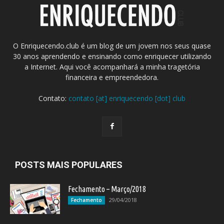
O Enriquecendo.club é um blog de um jovem nos seus quase
30 anos aprendendo e ensinando como enriquecer utilizando
a Internet. Aqui você acompanhará a minha tragetória
financeira e empreendedora.
Contato:
contato [at] enriquecendo [dot] club
POSTS MAIS POPULARES
Fechamento – Março/2018
29/04/2018
Fechamento