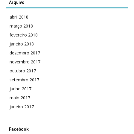
Arquivo
abril 2018
março 2018
fevereiro 2018
janeiro 2018
dezembro 2017
novembro 2017
outubro 2017
setembro 2017
junho 2017
maio 2017
janeiro 2017
Facebook