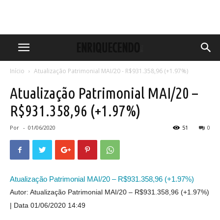
Início
Atualização Patrimonial MAI/20 - R$931.358,96 (+1.97%)
Atualização Patrimonial MAI/20 –
R$931.358,96 (+1.97%)
Por
-
01/06/2020
51
0
Atualização Patrimonial MAI/20 – R$931.358,96 (+1.97%)
Autor: Atualização Patrimonial MAI/20 – R$931.358,96 (+1.97%)
Data 01/06/2020 14:49