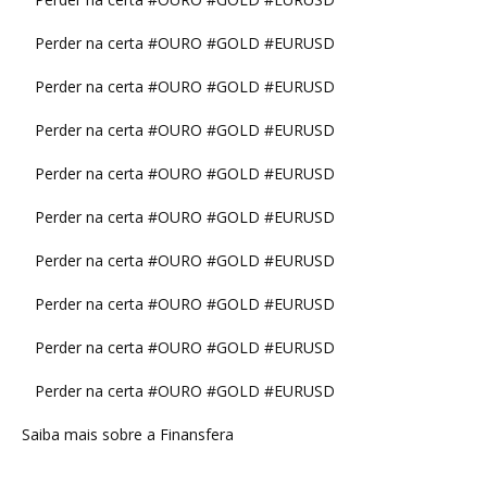
Perder na certa #OURO #GOLD #EURUSD
Perder na certa #OURO #GOLD #EURUSD
Perder na certa #OURO #GOLD #EURUSD
Perder na certa #OURO #GOLD #EURUSD
Perder na certa #OURO #GOLD #EURUSD
Perder na certa #OURO #GOLD #EURUSD
Perder na certa #OURO #GOLD #EURUSD
Perder na certa #OURO #GOLD #EURUSD
Perder na certa #OURO #GOLD #EURUSD
Saiba mais sobre a Finansfera