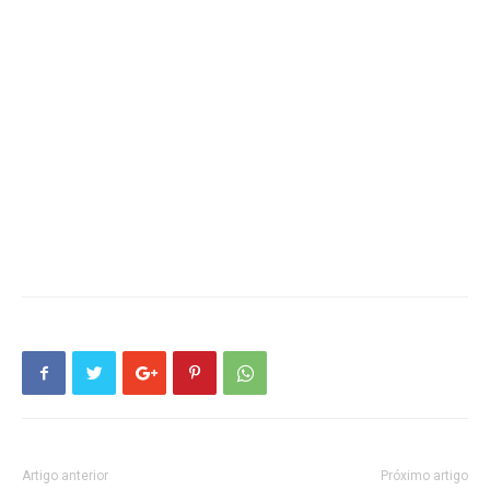
Artigo anterior
Próximo artigo