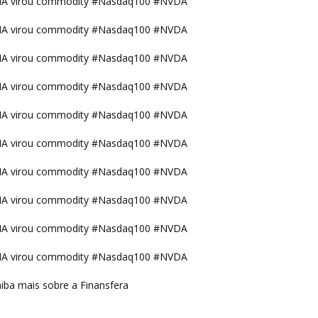
IA virou commodity #Nasdaq100 #NVDA
IA virou commodity #Nasdaq100 #NVDA
IA virou commodity #Nasdaq100 #NVDA
IA virou commodity #Nasdaq100 #NVDA
IA virou commodity #Nasdaq100 #NVDA
IA virou commodity #Nasdaq100 #NVDA
IA virou commodity #Nasdaq100 #NVDA
IA virou commodity #Nasdaq100 #NVDA
IA virou commodity #Nasdaq100 #NVDA
IA virou commodity #Nasdaq100 #NVDA
iba mais sobre a Finansfera