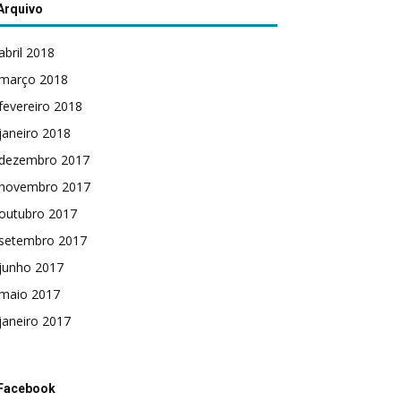
Arquivo
abril 2018
março 2018
fevereiro 2018
janeiro 2018
dezembro 2017
novembro 2017
outubro 2017
setembro 2017
junho 2017
maio 2017
janeiro 2017
Facebook