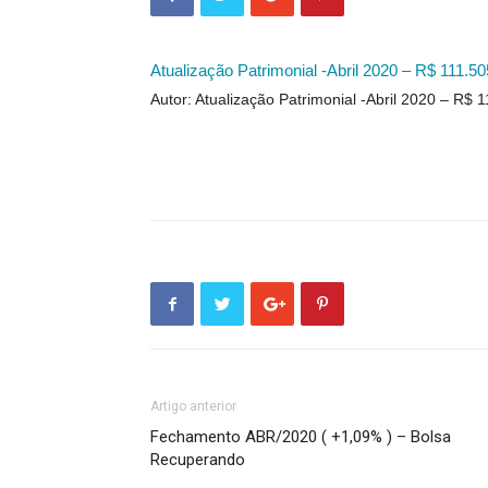
Atualização Patrimonial -Abril 2020 – R$ 111.50
Autor: Atualização Patrimonial -Abril 2020 – R$ 
Artigo anterior
Fechamento ABR/2020 ( +1,09% ) – Bolsa
Recuperando