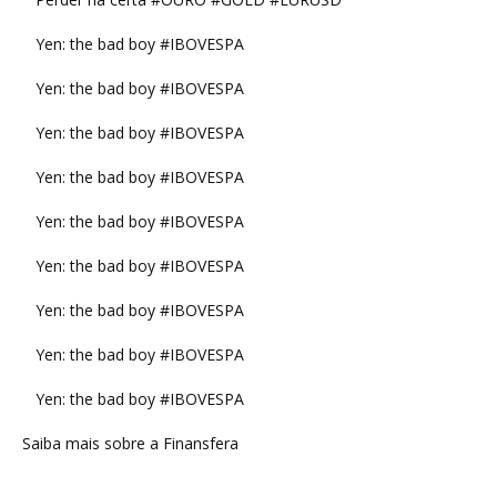
Yen: the bad boy #IBOVESPA
Yen: the bad boy #IBOVESPA
Yen: the bad boy #IBOVESPA
Yen: the bad boy #IBOVESPA
Yen: the bad boy #IBOVESPA
Yen: the bad boy #IBOVESPA
Yen: the bad boy #IBOVESPA
Yen: the bad boy #IBOVESPA
Yen: the bad boy #IBOVESPA
Saiba mais sobre a Finansfera