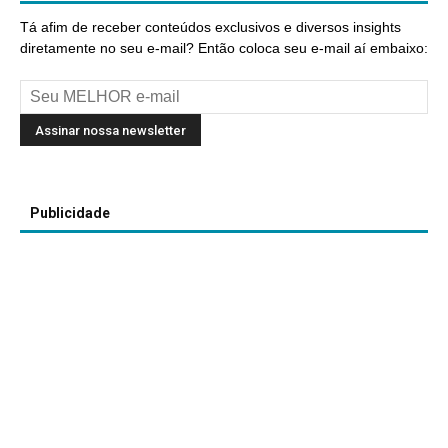
Tá afim de receber conteúdos exclusivos e diversos insights
diretamente no seu e-mail? Então coloca seu e-mail aí embaixo:
Publicidade