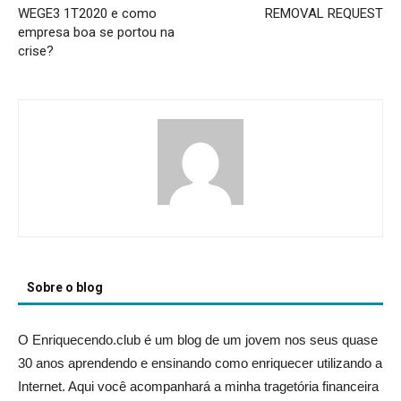
WEGE3 1T2020 e como
REMOVAL REQUEST
empresa boa se portou na
crise?
Sobre o blog
O Enriquecendo.club é um blog de um jovem nos seus quase
30 anos aprendendo e ensinando como enriquecer utilizando a
Internet. Aqui você acompanhará a minha tragetória financeira