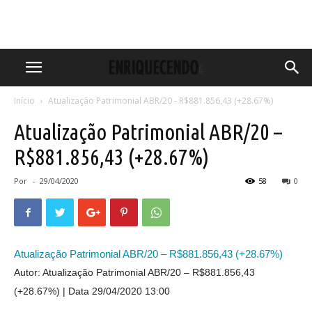
Início
Atualização Patrimonial ABR/20 - R$881.856,43 (+28.67%)
Atualização Patrimonial ABR/20 –
R$881.856,43 (+28.67%)
Por
-
29/04/2020
58
0
Atualização Patrimonial ABR/20 – R$881.856,43 (+28.67%)
Autor: Atualização Patrimonial ABR/20 – R$881.856,43
(+28.67%)
Data 29/04/2020 13:00