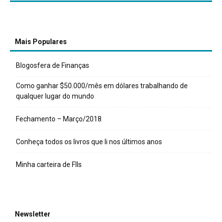
Mais Populares
Blogosfera de Finanças
Como ganhar $50.000/mês em dólares trabalhando de
qualquer lugar do mundo
Fechamento – Março/2018
Conheça todos os livros que li nos últimos anos
Minha carteira de FIIs
Newsletter