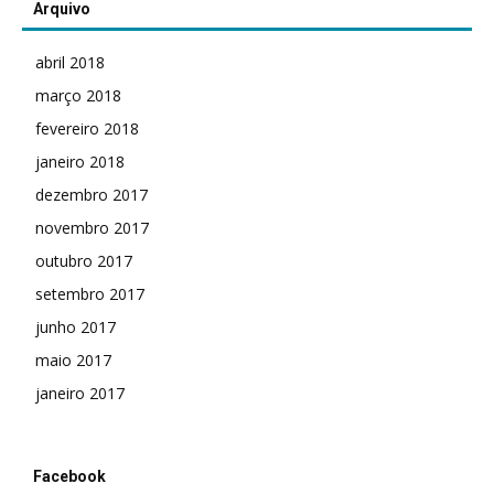
Arquivo
abril 2018
março 2018
fevereiro 2018
janeiro 2018
dezembro 2017
novembro 2017
outubro 2017
setembro 2017
junho 2017
maio 2017
janeiro 2017
Facebook