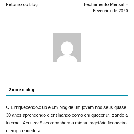
Retorno do blog
Fechamento Mensal –
Fevereiro de 2020
Sobre o blog
O Enriquecendo.club é um blog de um jovem nos seus quase
30 anos aprendendo e ensinando como enriquecer utilizando a
Internet. Aqui você acompanhará a minha tragetória financeira
e empreendedora.