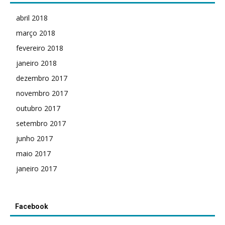
abril 2018
março 2018
fevereiro 2018
janeiro 2018
dezembro 2017
novembro 2017
outubro 2017
setembro 2017
junho 2017
maio 2017
janeiro 2017
Facebook