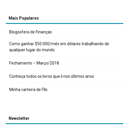
Mais Populares
Blogosfera de Finanças
Como ganhar $50.000/mês em dólares trabalhando de
qualquer lugar do mundo
Fechamento – Março/2018
Conheça todos os livros que li nos últimos anos
Minha carteira de FIIs
Newsletter