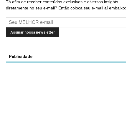
Tá afim de receber conteúdos exclusivos e diversos insights
diretamente no seu e-mail? Então coloca seu e-mail aí embaixo:
Publicidade