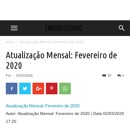
Início
Atualização Mensal: Fevereiro de 2020
Atualização Mensal: Fevereiro de
2020
Por
-
02/03/2020
57
0
Atualização Mensal: Fevereiro de 2020
Autor: Atualização Mensal: Fevereiro de 2020
Data 02/03/2020
17:20