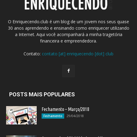
O Enriquecendo.club é um blog de um jovem nos seus quase
30 anos aprendendo e ensinando como enriquecer utilizando
a Internet. Aqui você acompanhará a minha tragetória
financeira e empreendedora.
Contato:
contato [at] enriquecendo [dot] club
POSTS MAIS POPULARES
Fechamento – Março/2018
29/04/2018
Fechamento