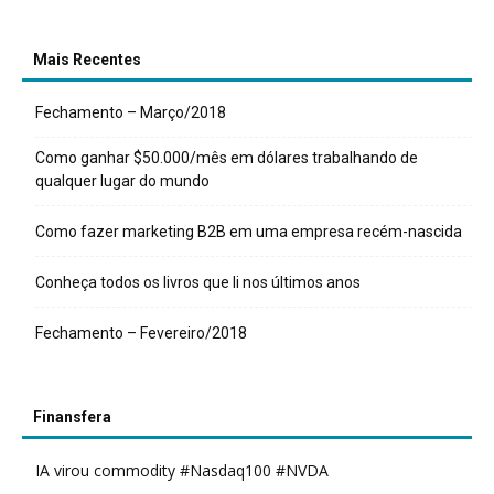
Mais Recentes
Fechamento – Março/2018
Como ganhar $50.000/mês em dólares trabalhando de
qualquer lugar do mundo
Como fazer marketing B2B em uma empresa recém-nascida
Conheça todos os livros que li nos últimos anos
Fechamento – Fevereiro/2018
Finansfera
IA virou commodity #Nasdaq100 #NVDA