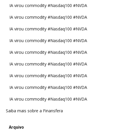
IA virou commodity #Nasdaq100 #NVDA
IA virou commodity #Nasdaq100 #NVDA
IA virou commodity #Nasdaq100 #NVDA
IA virou commodity #Nasdaq100 #NVDA
IA virou commodity #Nasdaq100 #NVDA
IA virou commodity #Nasdaq100 #NVDA
IA virou commodity #Nasdaq100 #NVDA
IA virou commodity #Nasdaq100 #NVDA
IA virou commodity #Nasdaq100 #NVDA
Saiba mais sobre a Finansfera
Arquivo