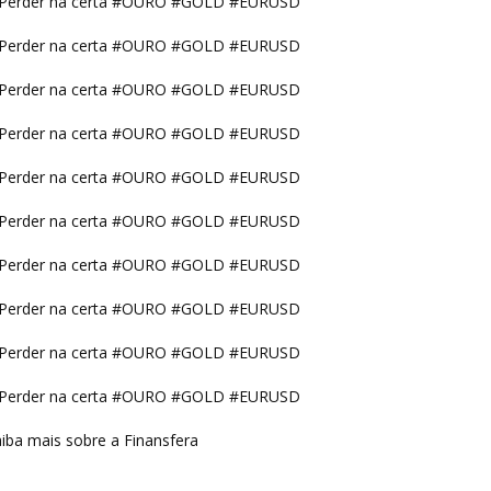
Perder na certa #OURO #GOLD #EURUSD
Perder na certa #OURO #GOLD #EURUSD
Perder na certa #OURO #GOLD #EURUSD
Perder na certa #OURO #GOLD #EURUSD
Perder na certa #OURO #GOLD #EURUSD
Perder na certa #OURO #GOLD #EURUSD
Perder na certa #OURO #GOLD #EURUSD
Perder na certa #OURO #GOLD #EURUSD
Perder na certa #OURO #GOLD #EURUSD
Perder na certa #OURO #GOLD #EURUSD
iba mais sobre a Finansfera