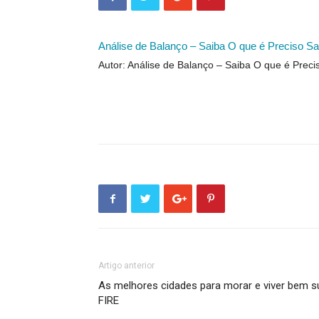
Análise de Balanço – Saiba O que é Preciso Sa
Autor: Análise de Balanço – Saiba O que é Preci
Artigo anterior
As melhores cidades para morar e viver bem s
FIRE