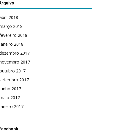
Arquivo
abril 2018
março 2018
fevereiro 2018
janeiro 2018
dezembro 2017
novembro 2017
outubro 2017
setembro 2017
junho 2017
maio 2017
janeiro 2017
Facebook