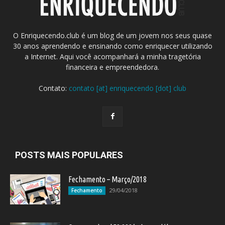
O Enriquecendo.club é um blog de um jovem nos seus quase
30 anos aprendendo e ensinando como enriquecer utilizando
a Internet. Aqui você acompanhará a minha tragetória
financeira e empreendedora.
Contato:
contato [at] enriquecendo [dot] club
POSTS MAIS POPULARES
Fechamento – Março/2018
29/04/2018
Fechamento