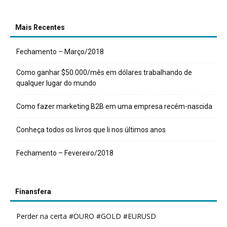
Mais Recentes
Fechamento – Março/2018
Como ganhar $50.000/mês em dólares trabalhando de
qualquer lugar do mundo
Como fazer marketing B2B em uma empresa recém-nascida
Conheça todos os livros que li nos últimos anos
Fechamento – Fevereiro/2018
Finansfera
Perder na certa #OURO #GOLD #EURUSD