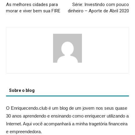
As melhores cidades para
Série: Investindo com pouco
morar e viver bem sua FIRE
dinheiro – Aporte de Abril 2020
Sobre o blog
O Enriquecendo.club é um blog de um jovem nos seus quase
30 anos aprendendo e ensinando como enriquecer utilizando a
Internet. Aqui você acompanhará a minha tragetória financeira
e empreendedora.