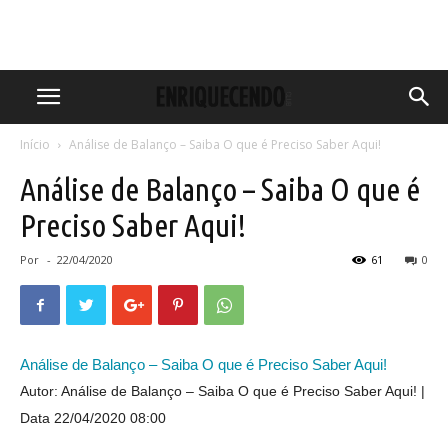
Início
Análise de Balanço – Saiba O que é Preciso Saber Aqui!
Análise de Balanço – Saiba O que é
Preciso Saber Aqui!
Por
-
22/04/2020
61
0
Análise de Balanço – Saiba O que é Preciso Saber Aqui!
Autor: Análise de Balanço – Saiba O que é Preciso Saber Aqui!
Data 22/04/2020 08:00