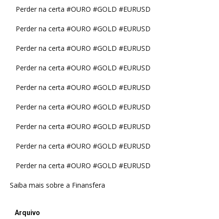
Perder na certa #OURO #GOLD #EURUSD
Perder na certa #OURO #GOLD #EURUSD
Perder na certa #OURO #GOLD #EURUSD
Perder na certa #OURO #GOLD #EURUSD
Perder na certa #OURO #GOLD #EURUSD
Perder na certa #OURO #GOLD #EURUSD
Perder na certa #OURO #GOLD #EURUSD
Perder na certa #OURO #GOLD #EURUSD
Perder na certa #OURO #GOLD #EURUSD
Saiba mais sobre a Finansfera
Arquivo