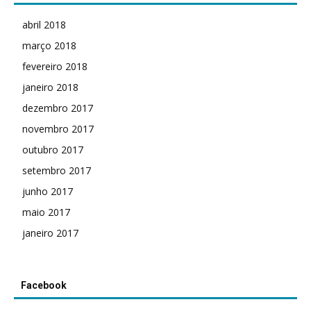
abril 2018
março 2018
fevereiro 2018
janeiro 2018
dezembro 2017
novembro 2017
outubro 2017
setembro 2017
junho 2017
maio 2017
janeiro 2017
Facebook