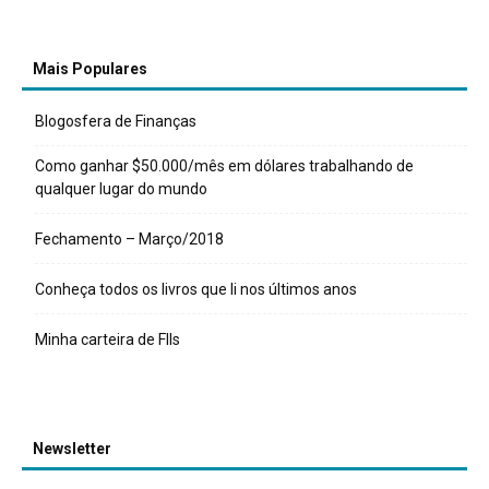
Mais Populares
Blogosfera de Finanças
Como ganhar $50.000/mês em dólares trabalhando de
qualquer lugar do mundo
Fechamento – Março/2018
Conheça todos os livros que li nos últimos anos
Minha carteira de FIIs
Newsletter