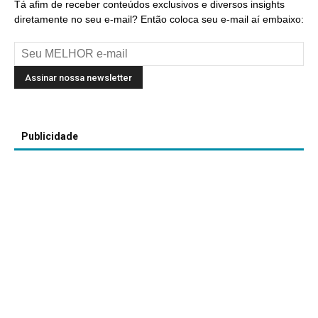
Tá afim de receber conteúdos exclusivos e diversos insights
diretamente no seu e-mail? Então coloca seu e-mail aí embaixo:
Publicidade