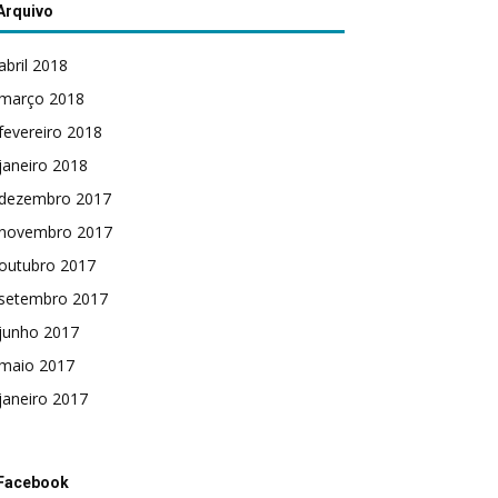
Arquivo
abril 2018
março 2018
fevereiro 2018
janeiro 2018
dezembro 2017
novembro 2017
outubro 2017
setembro 2017
junho 2017
maio 2017
janeiro 2017
Facebook