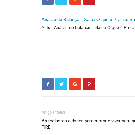
Análise de Balanço – Saiba O que é Preciso Sa
Autor: Análise de Balanço – Saiba O que é Preci
Artigo anterior
As melhores cidades para morar e viver bem s
FIRE