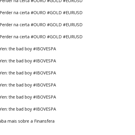
Perder na certa #OURO #GOLD #EURUSD
Perder na certa #OURO #GOLD #EURUSD
Perder na certa #OURO #GOLD #EURUSD
Perder na certa #OURO #GOLD #EURUSD
Yen: the bad boy #IBOVESPA
Yen: the bad boy #IBOVESPA
Yen: the bad boy #IBOVESPA
Yen: the bad boy #IBOVESPA
Yen: the bad boy #IBOVESPA
Yen: the bad boy #IBOVESPA
iba mais sobre a Finansfera