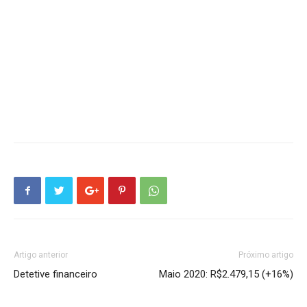
Artigo anterior
Próximo artigo
Detetive financeiro
Maio 2020: R$2.479,15 (+16%)