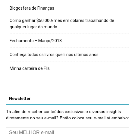
Blogosfera de Finanças
Como ganhar $50.000/mês em dólares trabalhando de
qualquer lugar do mundo
Fechamento – Março/2018
Conheça todos os livros que li nos últimos anos
Minha carteira de FIIs
Newsletter
Tá afim de receber conteúdos exclusivos e diversos insights
diretamente no seu e-mail? Então coloca seu e-mail aí embaixo: