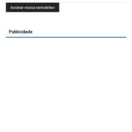
Publicidade