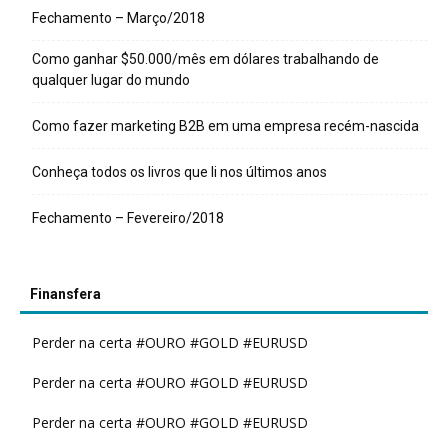
Fechamento – Março/2018
Como ganhar $50.000/mês em dólares trabalhando de
qualquer lugar do mundo
Como fazer marketing B2B em uma empresa recém-nascida
Conheça todos os livros que li nos últimos anos
Fechamento – Fevereiro/2018
Finansfera
Perder na certa #OURO #GOLD #EURUSD
Perder na certa #OURO #GOLD #EURUSD
Perder na certa #OURO #GOLD #EURUSD