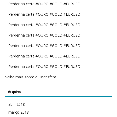
Perder na certa #OURO #GOLD #EURUSD
Perder na certa #OURO #GOLD #EURUSD
Perder na certa #OURO #GOLD #EURUSD
Perder na certa #OURO #GOLD #EURUSD
Perder na certa #OURO #GOLD #EURUSD
Perder na certa #OURO #GOLD #EURUSD
Perder na certa #OURO #GOLD #EURUSD
Saiba mais sobre a Finansfera
Arquivo
abril 2018
março 2018