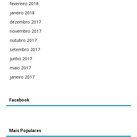
fevereiro 2018
janeiro 2018
dezembro 2017
novembro 2017
outubro 2017
setembro 2017
junho 2017
maio 2017
janeiro 2017
Facebook
Mais Populares