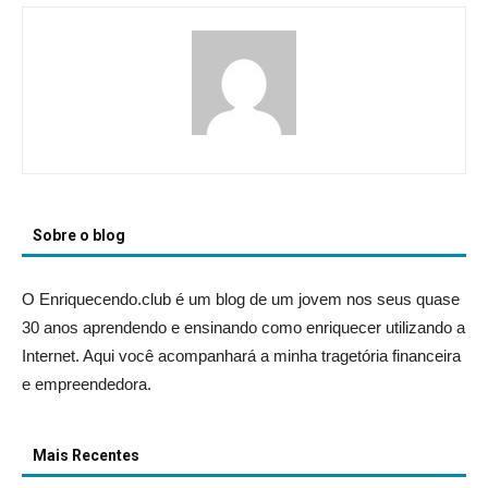
Sobre o blog
O Enriquecendo.club é um blog de um jovem nos seus quase
30 anos aprendendo e ensinando como enriquecer utilizando a
Internet. Aqui você acompanhará a minha tragetória financeira
e empreendedora.
Mais Recentes