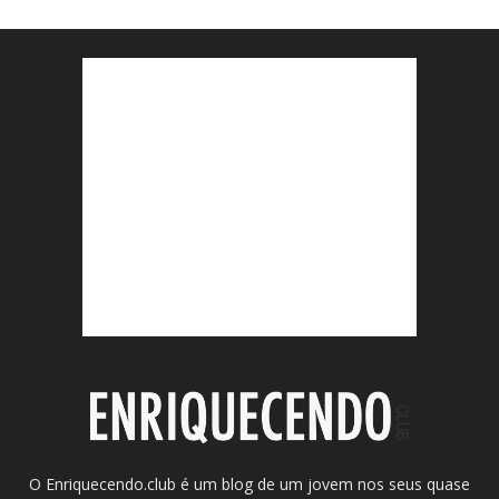
O Enriquecendo.club é um blog de um jovem nos seus quase