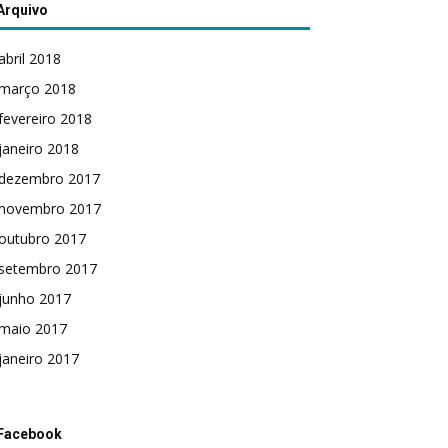
Arquivo
abril 2018
março 2018
fevereiro 2018
janeiro 2018
dezembro 2017
novembro 2017
outubro 2017
setembro 2017
junho 2017
maio 2017
janeiro 2017
Facebook