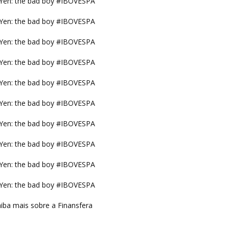
Yen: the bad boy #IBOVESPA
Yen: the bad boy #IBOVESPA
Yen: the bad boy #IBOVESPA
Yen: the bad boy #IBOVESPA
Yen: the bad boy #IBOVESPA
Yen: the bad boy #IBOVESPA
Yen: the bad boy #IBOVESPA
Yen: the bad boy #IBOVESPA
Yen: the bad boy #IBOVESPA
Yen: the bad boy #IBOVESPA
iba mais sobre a Finansfera