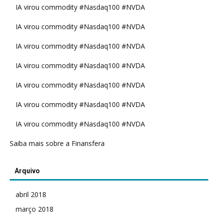
IA virou commodity #Nasdaq100 #NVDA
IA virou commodity #Nasdaq100 #NVDA
IA virou commodity #Nasdaq100 #NVDA
IA virou commodity #Nasdaq100 #NVDA
IA virou commodity #Nasdaq100 #NVDA
IA virou commodity #Nasdaq100 #NVDA
IA virou commodity #Nasdaq100 #NVDA
Saiba mais sobre a Finansfera
Arquivo
abril 2018
março 2018