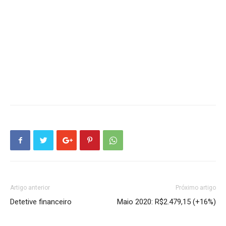
Artigo anterior
Próximo artigo
Detetive financeiro
Maio 2020: R$2.479,15 (+16%)