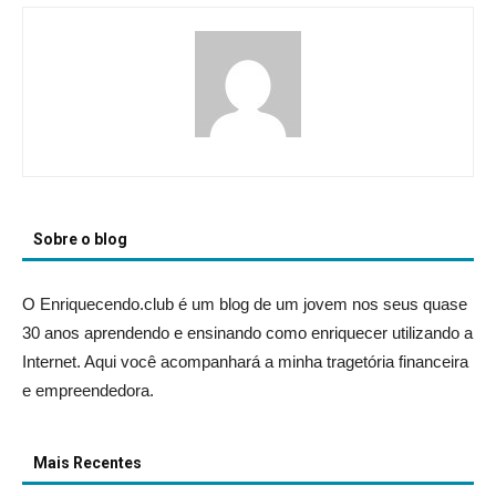
Sobre o blog
O Enriquecendo.club é um blog de um jovem nos seus quase
30 anos aprendendo e ensinando como enriquecer utilizando a
Internet. Aqui você acompanhará a minha tragetória financeira
e empreendedora.
Mais Recentes