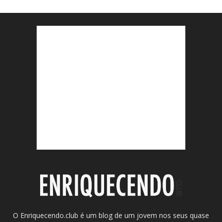
O Enriquecendo.club é um blog de um jovem nos seus quase