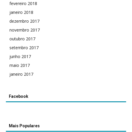
fevereiro 2018
janeiro 2018
dezembro 2017
novembro 2017
outubro 2017
setembro 2017
junho 2017
maio 2017
janeiro 2017
Facebook
Mais Populares