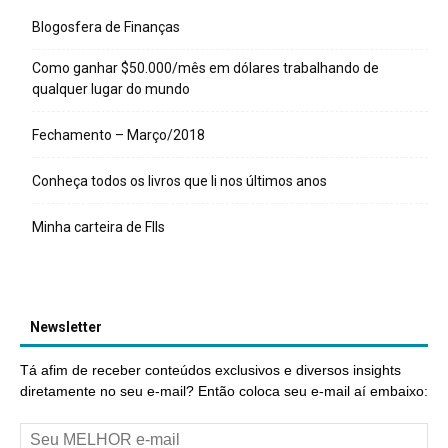
Blogosfera de Finanças
Como ganhar $50.000/mês em dólares trabalhando de
qualquer lugar do mundo
Fechamento – Março/2018
Conheça todos os livros que li nos últimos anos
Minha carteira de FIIs
Newsletter
Tá afim de receber conteúdos exclusivos e diversos insights
diretamente no seu e-mail? Então coloca seu e-mail aí embaixo: