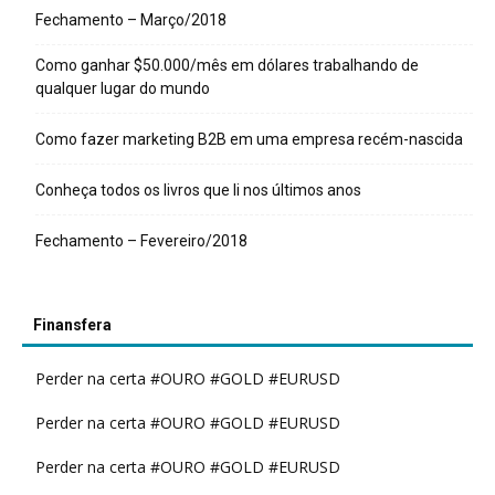
Fechamento – Março/2018
Como ganhar $50.000/mês em dólares trabalhando de
qualquer lugar do mundo
Como fazer marketing B2B em uma empresa recém-nascida
Conheça todos os livros que li nos últimos anos
Fechamento – Fevereiro/2018
Finansfera
Perder na certa #OURO #GOLD #EURUSD
Perder na certa #OURO #GOLD #EURUSD
Perder na certa #OURO #GOLD #EURUSD