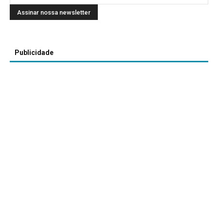
Publicidade