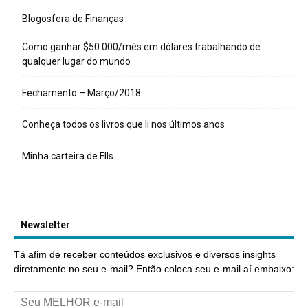
Blogosfera de Finanças
Como ganhar $50.000/mês em dólares trabalhando de
qualquer lugar do mundo
Fechamento – Março/2018
Conheça todos os livros que li nos últimos anos
Minha carteira de FIIs
Newsletter
Tá afim de receber conteúdos exclusivos e diversos insights
diretamente no seu e-mail? Então coloca seu e-mail aí embaixo: