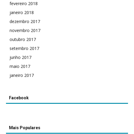
fevereiro 2018
janeiro 2018
dezembro 2017
novembro 2017
outubro 2017
setembro 2017
junho 2017
maio 2017
janeiro 2017
Facebook
Mais Populares