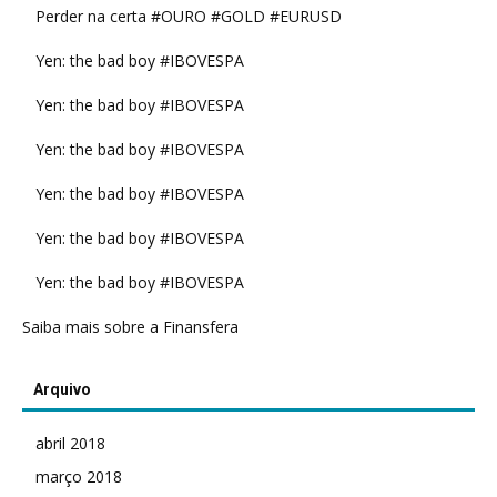
Perder na certa #OURO #GOLD #EURUSD
Yen: the bad boy #IBOVESPA
Yen: the bad boy #IBOVESPA
Yen: the bad boy #IBOVESPA
Yen: the bad boy #IBOVESPA
Yen: the bad boy #IBOVESPA
Yen: the bad boy #IBOVESPA
Saiba mais sobre a Finansfera
Arquivo
abril 2018
março 2018