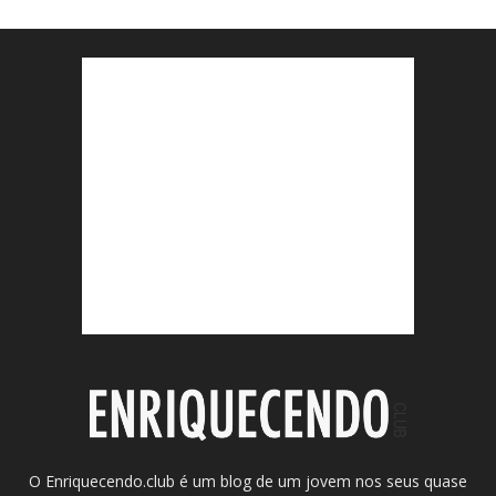
O Enriquecendo.club é um blog de um jovem nos seus quase