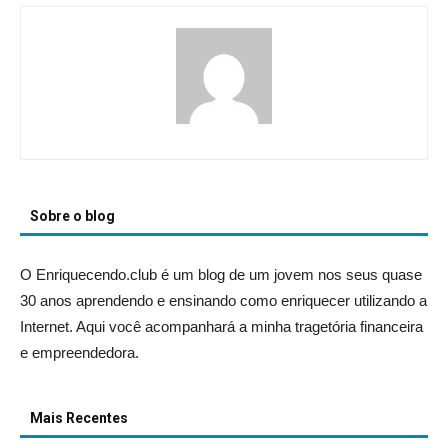
Sobre o blog
O Enriquecendo.club é um blog de um jovem nos seus quase
30 anos aprendendo e ensinando como enriquecer utilizando a
Internet. Aqui você acompanhará a minha tragetória financeira
e empreendedora.
Mais Recentes