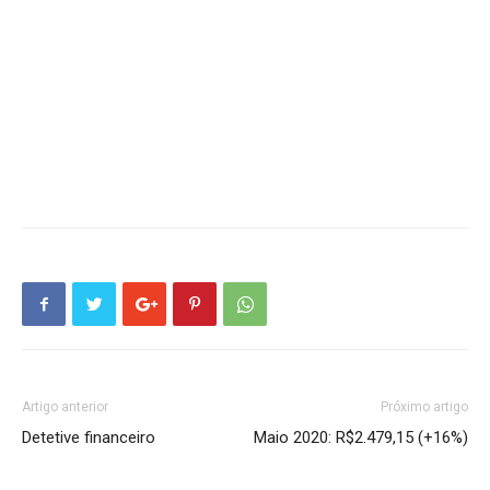
Artigo anterior
Próximo artigo
Detetive financeiro
Maio 2020: R$2.479,15 (+16%)