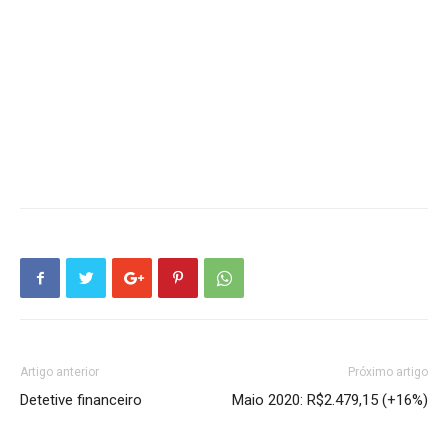
Artigo anterior
Próximo artigo
Detetive financeiro
Maio 2020: R$2.479,15 (+16%)