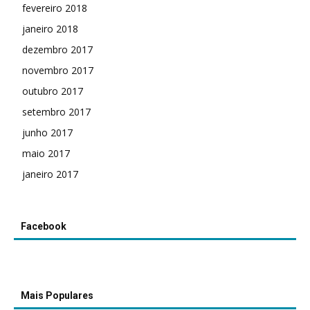
fevereiro 2018
janeiro 2018
dezembro 2017
novembro 2017
outubro 2017
setembro 2017
junho 2017
maio 2017
janeiro 2017
Facebook
Mais Populares