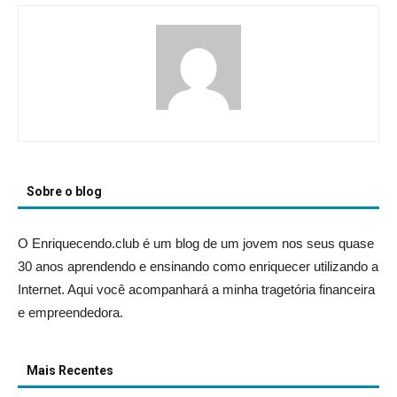
Sobre o blog
O Enriquecendo.club é um blog de um jovem nos seus quase
30 anos aprendendo e ensinando como enriquecer utilizando a
Internet. Aqui você acompanhará a minha tragetória financeira
e empreendedora.
Mais Recentes