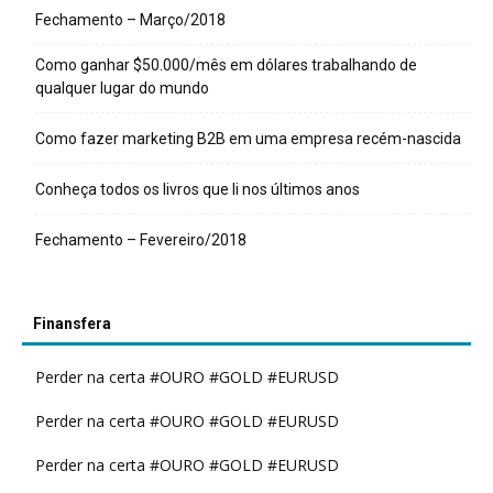
Fechamento – Março/2018
Como ganhar $50.000/mês em dólares trabalhando de
qualquer lugar do mundo
Como fazer marketing B2B em uma empresa recém-nascida
Conheça todos os livros que li nos últimos anos
Fechamento – Fevereiro/2018
Finansfera
Perder na certa #OURO #GOLD #EURUSD
Perder na certa #OURO #GOLD #EURUSD
Perder na certa #OURO #GOLD #EURUSD