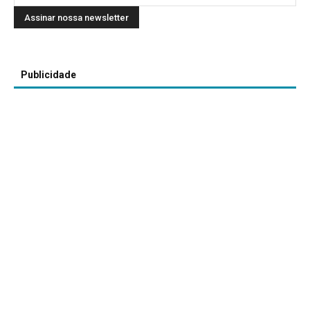
Publicidade