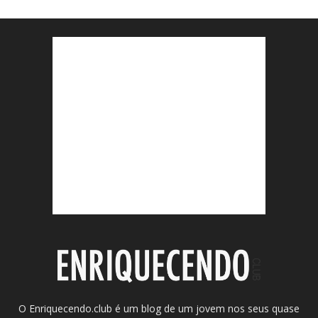
O Enriquecendo.club é um blog de um jovem nos seus quase