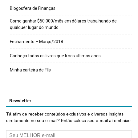
Blogosfera de Finanças
Como ganhar $50.000/mês em dólares trabalhando de
qualquer lugar do mundo
Fechamento – Março/2018
Conheça todos os livros que li nos últimos anos
Minha carteira de FIIs
Newsletter
Tá afim de receber conteúdos exclusivos e diversos insights
diretamente no seu e-mail? Então coloca seu e-mail aí embaixo: