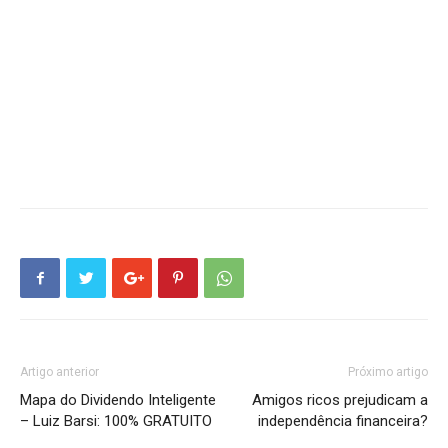
Artigo anterior
Próximo artigo
Mapa do Dividendo Inteligente
Amigos ricos prejudicam a
– Luiz Barsi: 100% GRATUITO
independência financeira?