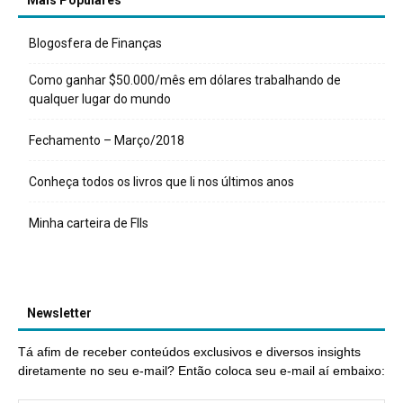
Mais Populares
Blogosfera de Finanças
Como ganhar $50.000/mês em dólares trabalhando de
qualquer lugar do mundo
Fechamento – Março/2018
Conheça todos os livros que li nos últimos anos
Minha carteira de FIIs
Newsletter
Tá afim de receber conteúdos exclusivos e diversos insights
diretamente no seu e-mail? Então coloca seu e-mail aí embaixo: