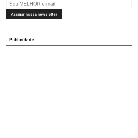
Publicidade