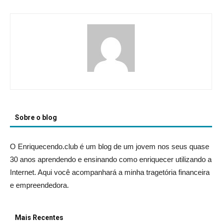
Sobre o blog
O Enriquecendo.club é um blog de um jovem nos seus quase
30 anos aprendendo e ensinando como enriquecer utilizando a
Internet. Aqui você acompanhará a minha tragetória financeira
e empreendedora.
Mais Recentes