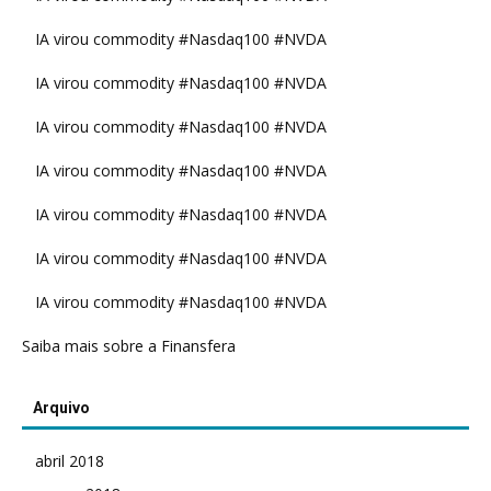
IA virou commodity #Nasdaq100 #NVDA
IA virou commodity #Nasdaq100 #NVDA
IA virou commodity #Nasdaq100 #NVDA
IA virou commodity #Nasdaq100 #NVDA
IA virou commodity #Nasdaq100 #NVDA
IA virou commodity #Nasdaq100 #NVDA
IA virou commodity #Nasdaq100 #NVDA
Saiba mais sobre a Finansfera
Arquivo
abril 2018