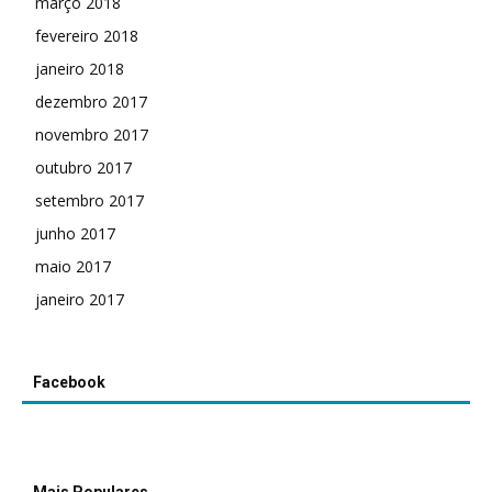
março 2018
fevereiro 2018
janeiro 2018
dezembro 2017
novembro 2017
outubro 2017
setembro 2017
junho 2017
maio 2017
janeiro 2017
Facebook