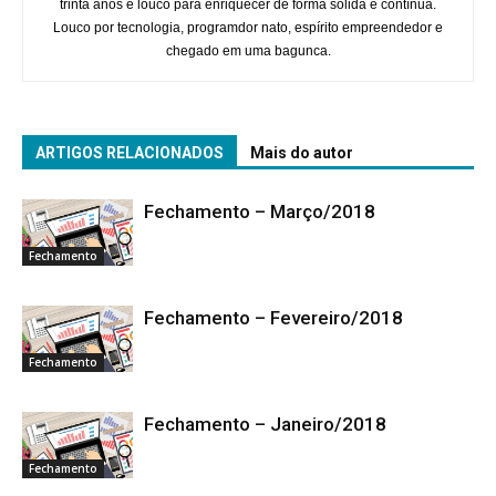
trinta anos e louco para enriquecer de forma sólida e contínua.
Louco por tecnologia, programdor nato, espírito empreendedor e
chegado em uma bagunca.
ARTIGOS RELACIONADOS
Mais do autor
Fechamento – Março/2018
Fechamento
Fechamento – Fevereiro/2018
Fechamento
Fechamento – Janeiro/2018
Fechamento