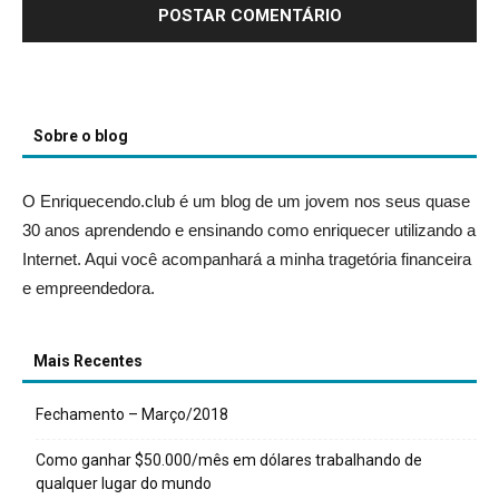
Sobre o blog
O Enriquecendo.club é um blog de um jovem nos seus quase
30 anos aprendendo e ensinando como enriquecer utilizando a
Internet. Aqui você acompanhará a minha tragetória financeira
e empreendedora.
Mais Recentes
Fechamento – Março/2018
Como ganhar $50.000/mês em dólares trabalhando de
qualquer lugar do mundo