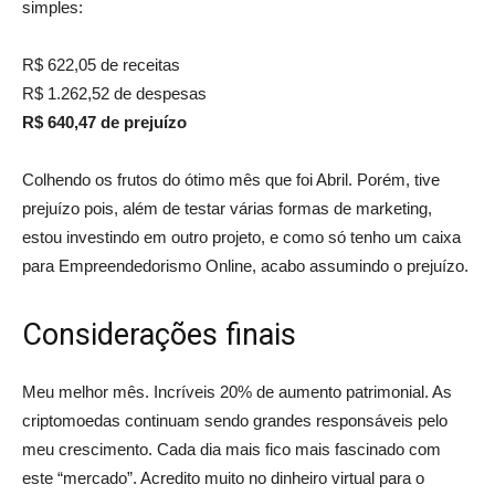
simples:
R$ 622,05 de receitas
R$ 1.262,52 de despesas
R$ 640,47 de prejuízo
Colhendo os frutos do ótimo mês que foi Abril. Porém, tive
prejuízo pois, além de testar várias formas de marketing,
estou investindo em outro projeto, e como só tenho um caixa
para Empreendedorismo Online, acabo assumindo o prejuízo.
Considerações finais
Meu melhor mês. Incríveis 20% de aumento patrimonial. As
criptomoedas continuam sendo grandes responsáveis pelo
meu crescimento. Cada dia mais fico mais fascinado com
este “mercado”. Acredito muito no dinheiro virtual para o