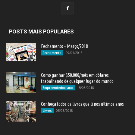
POSTS MAIS POPULARES
Fechamento – Março/2018
29/04/2018
Fechamento
Como ganhar $50.000/mês em dólares
trabalhando de qualquer lugar do mundo
15/03/2018
Empreendedorismo
Conheça todos os livros que li nos últimos anos
05/03/2018
Livros