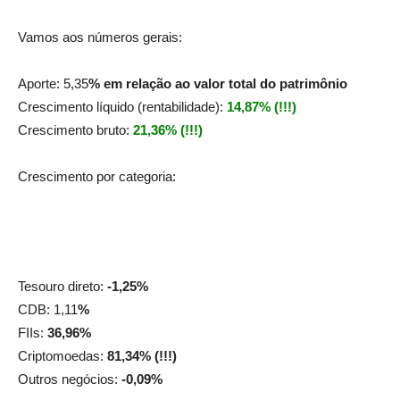
Vamos aos números gerais:
Aporte: 5,35
% em relação ao valor total do patrimônio
Crescimento líquido (rentabilidade):
14,87% (!!!)
Crescimento bruto:
21,36% (!!!)
Crescimento por categoria:
Tesouro direto:
-1,25%
CDB: 1,11
%
FIIs:
36,96%
Criptomoedas:
81,34% (!!!)
Outros negócios:
-0,09%