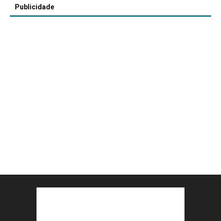
Publicidade