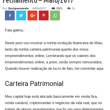
Por
Enriquecendo
-
04/06/2017
2905
16
Fala galera,
Neste post vou mostrar a minha evolução financeira de Maio,
tanto da minha carteira patrimonial quanto dos meus
empreendimentos online. Lembrando que os valores dos
empreendimentos online, a priori, serão sempre reinvestidos.
Quando houver realização de lucro de fato, irei comentar aqui.
Carteira Patrimonial
Meu capital hoje está alocado basicamente em renda fixa,
renda variável, criptomoedas e negócios da vida real, que se
tratam de alguns investimentos que fiz em para determinadas