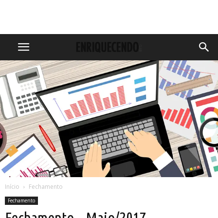
Início
Fechamento
Fechamento
Fechamento – Maio/2017