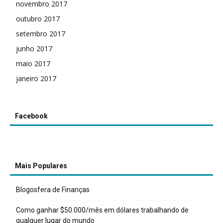
novembro 2017
outubro 2017
setembro 2017
junho 2017
maio 2017
janeiro 2017
Facebook
Mais Populares
Blogosfera de Finanças
Como ganhar $50.000/mês em dólares trabalhando de
qualquer lugar do mundo