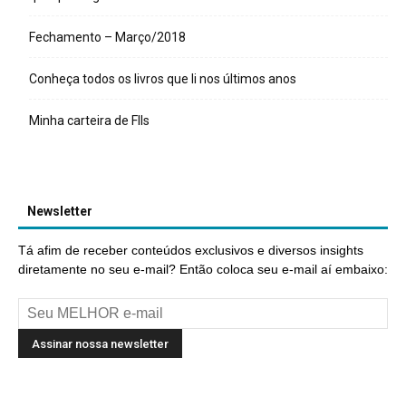
Fechamento – Março/2018
Conheça todos os livros que li nos últimos anos
Minha carteira de FIIs
Newsletter
Tá afim de receber conteúdos exclusivos e diversos insights
diretamente no seu e-mail? Então coloca seu e-mail aí embaixo: