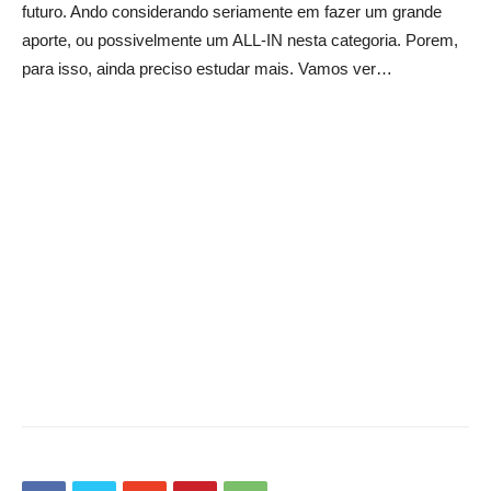
futuro. Ando considerando seriamente em fazer um grande
aporte, ou possivelmente um ALL-IN nesta categoria. Porem,
para isso, ainda preciso estudar mais. Vamos ver…