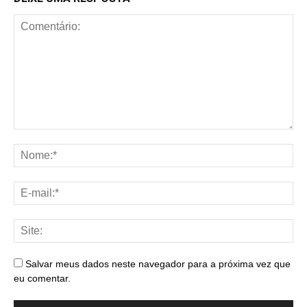
Salvar meus dados neste navegador para a próxima vez que
eu comentar.