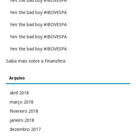
Yen: the bad boy #IBOVESPA
Yen: the bad boy #IBOVESPA
Yen: the bad boy #IBOVESPA
Yen: the bad boy #IBOVESPA
Yen: the bad boy #IBOVESPA
Saiba mais sobre a Finansfera
Arquivo
abril 2018
março 2018
fevereiro 2018
janeiro 2018
dezembro 2017