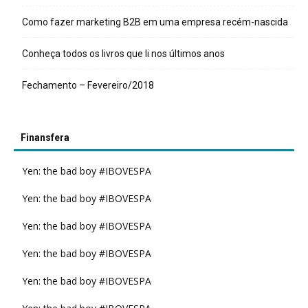
Como fazer marketing B2B em uma empresa recém-nascida
Conheça todos os livros que li nos últimos anos
Fechamento – Fevereiro/2018
Finansfera
Yen: the bad boy #IBOVESPA
Yen: the bad boy #IBOVESPA
Yen: the bad boy #IBOVESPA
Yen: the bad boy #IBOVESPA
Yen: the bad boy #IBOVESPA