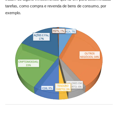
tarefas, como compra e revenda de bens de consumo, por
exemplo.