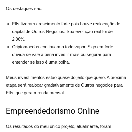
Os destaques são:
FIIs tiveram crescimento forte pois houve realocação de
capital de Outros Negócios. Sua evolução real foi de
2,96%.
Criptomoedas continuam a todo vapor. Sigo em forte
dúvida se vale a pena investir mais ou segurar para
entender se isso é uma bolha.
Meus investimentos estão quase do jeito que quero. A próxima
etapa será realocar gradativamente de Outros negócios para
FIIs, que geram renda mensal
Empreendedorismo Online
Os resultados do meu único projeto, atualmente, foram