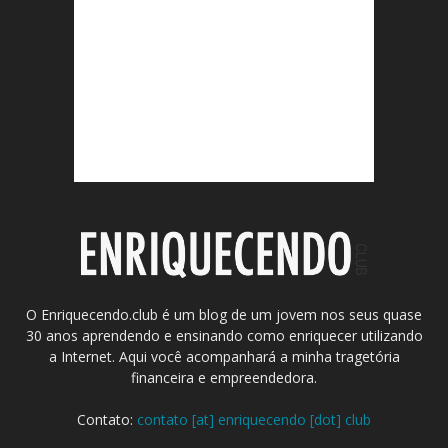
O Enriquecendo.club é um blog de um jovem nos seus quase
30 anos aprendendo e ensinando como enriquecer utilizando
a Internet. Aqui você acompanhará a minha tragetória
financeira e empreendedora.
Contato:
contato [at] enriquecendo [dot] club